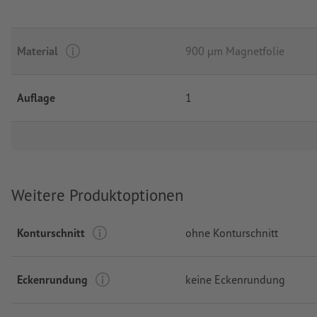
Material
900 µm Magnetfolie
Auflage
1
Weitere Produktoptionen
Konturschnitt
ohne Konturschnitt
Eckenrundung
keine Eckenrundung