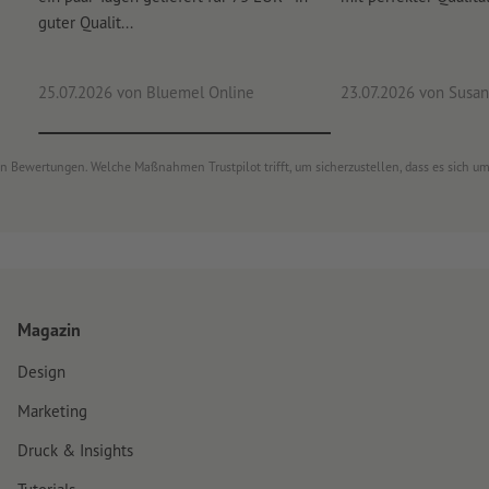
guter Qualit...
25.07.2026
von Bluemel Online
23.07.2026
von Susan
von Bewertungen. Welche Maßnahmen Trustpilot trifft, um sicherzustellen, dass es sich 
Magazin
Design
Marketing
Druck & Insights