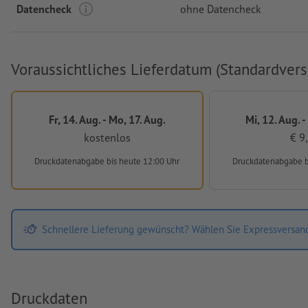
Datencheck
ohne Datencheck
Voraussichtliches Lieferdatum (Standardvers
Fr, 14. Aug. - Mo, 17. Aug.
Mi, 12. Aug. -
kostenlos
€ 9
Druckdatenabgabe
bis heute 12:00 Uhr
Druckdatenabgabe
Schnellere Lieferung gewünscht? Wählen Sie Expressversan
Druckdaten