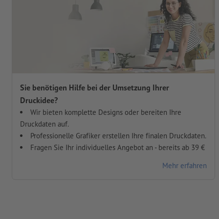
Sie benötigen Hilfe bei der Umsetzung Ihrer
Druckidee?
Wir bieten komplette Designs oder bereiten Ihre
Druckdaten auf.
Professionelle Grafiker erstellen Ihre finalen Druckdaten.
Fragen Sie Ihr individuelles Angebot an - bereits ab 39 €
Mehr erfahren