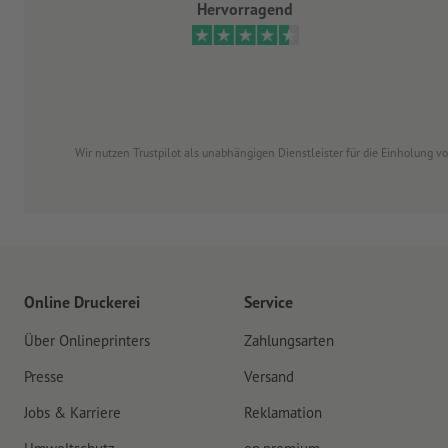
Hervorragend
Wir nutzen Trustpilot als unabhängigen Dienstleister für die Einholung 
Online Druckerei
Service
Über Onlineprinters
Zahlungsarten
Presse
Versand
Jobs & Karriere
Reklamation