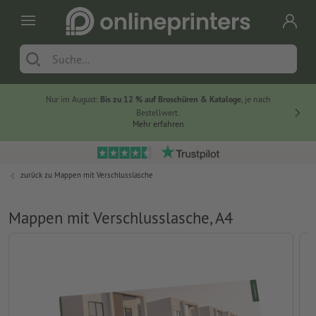
Nur im August:
Bis zu 12 % auf Broschüren & Kataloge
, je nach
20 % auf
Bestellwert.
Mehr erfahren
zurück zu
Mappen mit Verschlusslasche
Mappen mit Verschlusslasche, A4