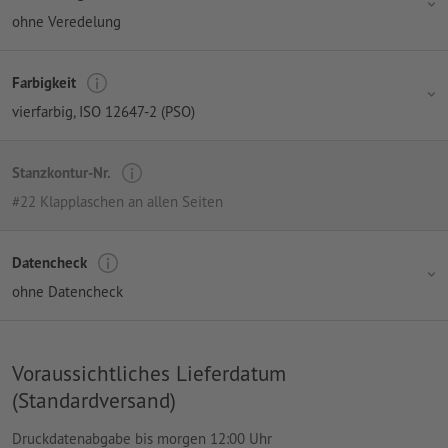
ohne Veredelung
Farbigkeit
vierfarbig
, ISO 12647-2 (PSO)
Stanzkontur-Nr.
#22 Klapplaschen an allen Seiten
Datencheck
ohne Datencheck
Voraussichtliches Lieferdatum
(Standardversand)
Druckdatenabgabe bis morgen 12:00 Uhr