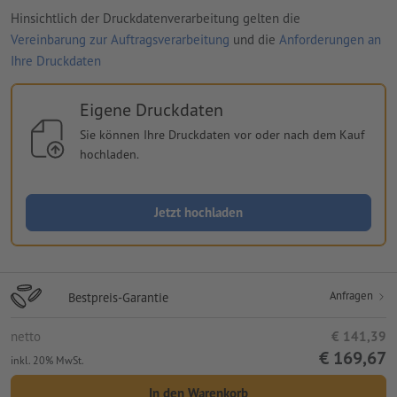
Hinsichtlich der Druckdatenverarbeitung gelten die
Vereinbarung zur Auftragsverarbeitung
und die
Anforderungen an
Ihre Druckdaten
Eigene Druckdaten
Sie können Ihre Druckdaten vor oder nach dem Kauf
hochladen.
Jetzt hochladen
Anfragen
Bestpreis-Garantie
netto
€ 141,39
€ 169,67
inkl. 20% MwSt.
In den Warenkorb