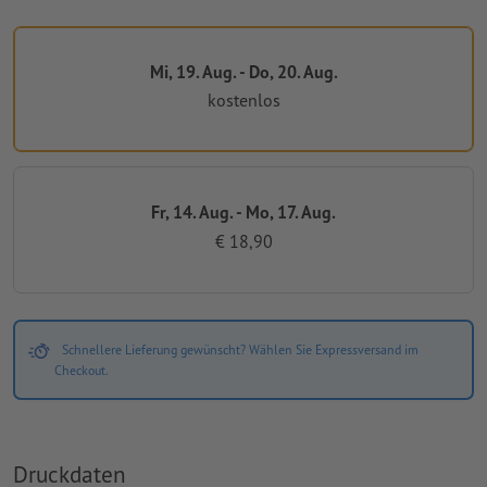
Mi, 19. Aug. - Do, 20. Aug.
kostenlos
Fr, 14. Aug. - Mo, 17. Aug.
€ 18,90
Schnellere Lieferung gewünscht? Wählen Sie Expressversand im
Checkout.
Druckdaten