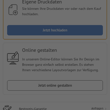
Eigene Druckdaten
Sie können Ihre Druckdaten vor oder nach dem Kauf
hochladen.
Jetzt hochladen
Online gestalten
In unserem Online-Editor können Sie Ihr Design im
Browser ganz einfach selbst erstellen. Es stehen
Ihnen verschiedene Layoutvorlagen zur Verfügung.
Jetzt online gestalten
Anfragen
Bestpreis-Garantie