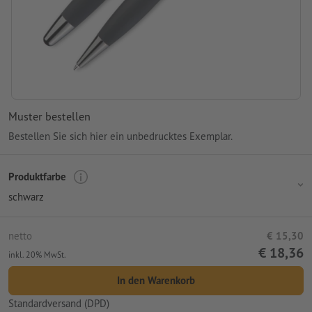
Muster bestellen
Bestellen Sie sich hier ein unbedrucktes Exemplar.
Produktfarbe
schwarz
netto
€ 15,30
€ 18,36
inkl. 20% MwSt.
In den Warenkorb
Standardversand (DPD)