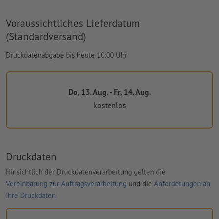
Voraussichtliches Lieferdatum
(Standardversand)
Druckdatenabgabe bis heute 10:00 Uhr
Do, 13. Aug. - Fr, 14. Aug.
kostenlos
Druckdaten
Hinsichtlich der Druckdatenverarbeitung gelten die
Vereinbarung zur Auftragsverarbeitung
und die
Anforderungen an
Ihre Druckdaten