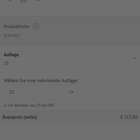
Produktfarbe
schwarz
Auflage
25
Wählen Sie eine individuelle Auflage:
in 1er-Schritten von 25 bis 500
Basispreis (netto)
€
313,88