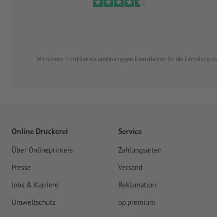
Wir nutzen Trustpilot als unabhängigen Dienstleister für die Einholung 
Online Druckerei
Service
Über Onlineprinters
Zahlungsarten
Presse
Versand
Jobs & Karriere
Reklamation
Umweltschutz
op.premium