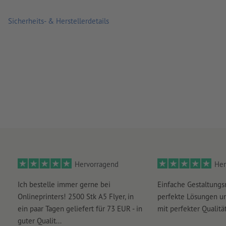
Sicherheits- & Herstellerdetails
Hervorragend
Her
Ich bestelle immer gerne bei
Einfache Gestaltungs
Onlineprinters! 2500 Stk A5 Flyer, in
perfekte Lösungen un
ein paar Tagen geliefert für 73 EUR - in
mit perfekter Qualität
guter Qualit...