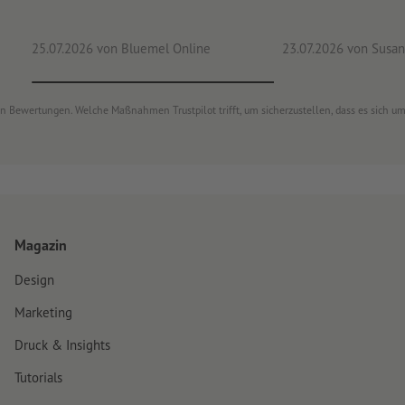
25.07.2026
von Bluemel Online
23.07.2026
von Susan
von Bewertungen. Welche Maßnahmen Trustpilot trifft, um sicherzustellen, dass es sich 
Magazin
Design
Marketing
Druck & Insights
Tutorials