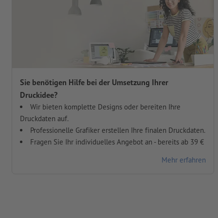
Sie benötigen Hilfe bei der Umsetzung Ihrer
Druckidee?
Wir bieten komplette Designs oder bereiten Ihre
Druckdaten auf.
Professionelle Grafiker erstellen Ihre finalen Druckdaten.
Fragen Sie Ihr individuelles Angebot an - bereits ab 39 €
Mehr erfahren