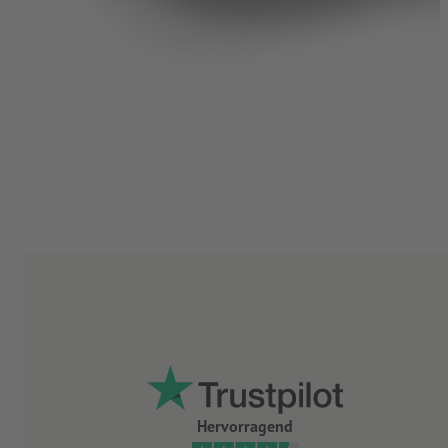
Hervorragend