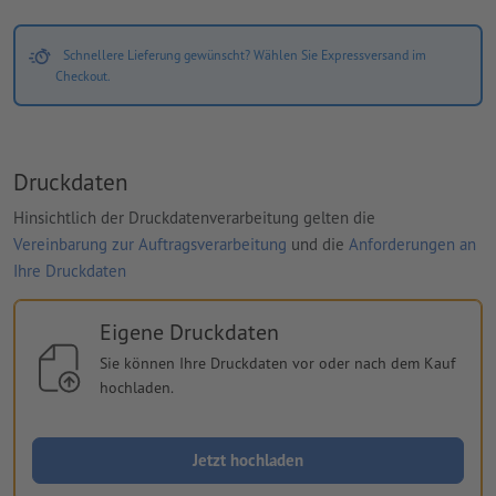
Schnellere Lieferung gewünscht? Wählen Sie Expressversand im
Checkout.
Druckdaten
Hinsichtlich der Druckdatenverarbeitung gelten die
Vereinbarung zur Auftragsverarbeitung
und die
Anforderungen an
Ihre Druckdaten
Eigene Druckdaten
Sie können Ihre Druckdaten vor oder nach dem Kauf
hochladen.
Jetzt hochladen