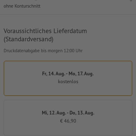
ohne Konturschnitt
Voraussichtliches Lieferdatum
(Standardversand)
Druckdatenabgabe bis morgen 12:00 Uhr
Fr, 14. Aug. - Mo, 17. Aug.
kostenlos
Mi, 12. Aug. - Do, 13. Aug.
€ 46,90