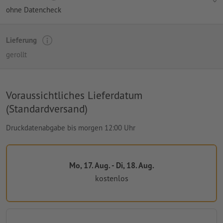
ohne Datencheck
Lieferung
gerollt
Voraussichtliches Lieferdatum
(Standardversand)
Druckdatenabgabe bis morgen 12:00 Uhr
Mo, 17. Aug. - Di, 18. Aug.
kostenlos