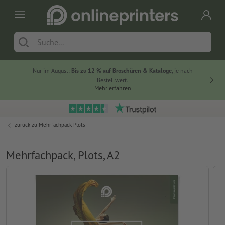
Nur im August:
Bis zu 12 % auf Broschüren & Kataloge
, je nach
20 % auf
Bestellwert.
Mehr erfahren
zurück zu
Mehrfachpack Plots
Mehrfachpack, Plots, A2