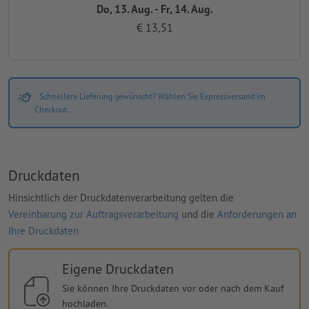
Do, 13. Aug. - Fr, 14. Aug.
€ 13,51
Schnellere Lieferung gewünscht? Wählen Sie Expressversand im
Checkout.
Druckdaten
Hinsichtlich der Druckdatenverarbeitung gelten die
Vereinbarung zur Auftragsverarbeitung
und die
Anforderungen an
Ihre Druckdaten
Eigene Druckdaten
Sie können Ihre Druckdaten vor oder nach dem Kauf
hochladen.