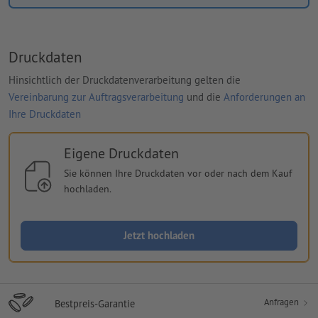
Druckdaten
Hinsichtlich der Druckdatenverarbeitung gelten die
Vereinbarung zur Auftragsverarbeitung
und die
Anforderungen an
Ihre Druckdaten
Eigene Druckdaten
Sie können Ihre Druckdaten vor oder nach dem Kauf
hochladen.
Jetzt hochladen
Anfragen
Bestpreis-Garantie