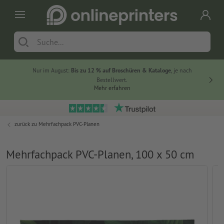
Nur im August:
Bis zu 12 % auf Broschüren & Kataloge
, je nach
20 % auf
Bestellwert.
Mehr erfahren
zurück zu
Mehrfachpack PVC-Planen
Mehrfachpack PVC-Planen, 100 x 50 cm