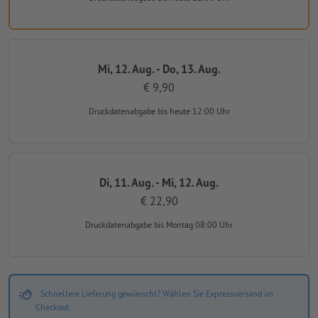
Mi, 12. Aug. - Do, 13. Aug.
€ 9,90
Druckdatenabgabe
bis heute 12:00 Uhr
Di, 11. Aug. - Mi, 12. Aug.
€ 22,90
Druckdatenabgabe
bis Montag 08:00 Uhr
Schnellere Lieferung gewünscht? Wählen Sie Expressversand im
Checkout.