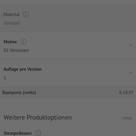
Material
Stempel
Motive
02 Versionen
Auflage pro Version
1
Basispreis (netto)
€
68,97
Weitere Produktoptionen
netto
Stempelkissen