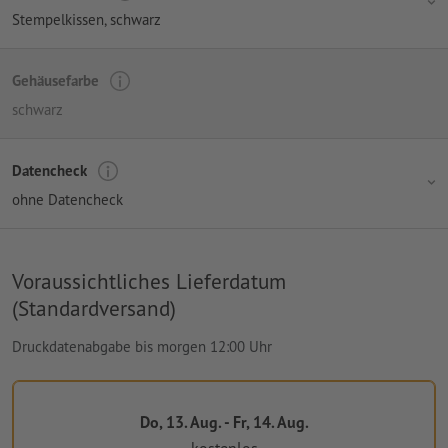
Stempelkissen, schwarz
Gehäusefarbe
schwarz
Datencheck
ohne Datencheck
Voraussichtliches Lieferdatum
(Standardversand)
Druckdatenabgabe bis morgen 12:00 Uhr
Do, 13. Aug. - Fr, 14. Aug.