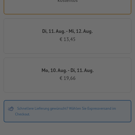
kostenlos
Di, 11. Aug. - Mi, 12. Aug.
€ 13,45
Mo, 10. Aug. - Di, 11. Aug.
€ 19,66
Schnellere Lieferung gewünscht? Wählen Sie Expressversand im
Checkout.