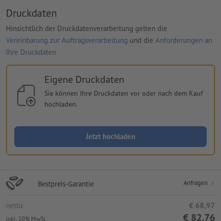
Druckdaten
Hinsichtlich der Druckdatenverarbeitung gelten die
Vereinbarung zur Auftragsverarbeitung
und die
Anforderungen an
Ihre Druckdaten
Eigene Druckdaten
Sie können Ihre Druckdaten vor oder nach dem Kauf
hochladen.
Jetzt hochladen
Anfragen
Bestpreis-Garantie
netto
€ 68,97
€ 82,76
inkl. 20% MwSt.