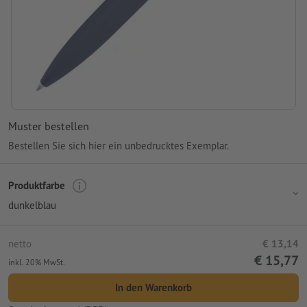
Muster bestellen
Bestellen Sie sich hier ein unbedrucktes Exemplar.
Produktfarbe
dunkelblau
netto
€ 13,14
€ 15,77
inkl. 20% MwSt.
In den Warenkorb