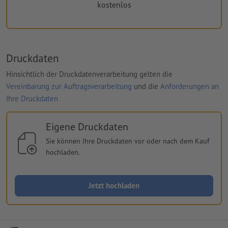
kostenlos
Druckdaten
Hinsichtlich der Druckdatenverarbeitung gelten die
Vereinbarung zur Auftragsverarbeitung
und die
Anforderungen an
Ihre Druckdaten
Eigene Druckdaten
Sie können Ihre Druckdaten vor oder nach dem Kauf
hochladen.
Jetzt hochladen