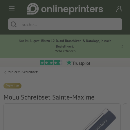
Nur im August:
Bis zu 12 % auf Broschüren & Kataloge
, je nach
20 % auf
Bestellwert.
Mehr erfahren
zurück zu
Schreibsets
Premium
MoLu Schreibset Sainte-Maxime