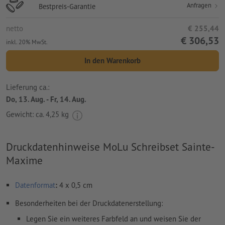
Anfragen
Bestpreis-Garantie
netto
€ 255,44
€ 306,53
inkl. 20% MwSt.
In den Warenkorb
Lieferung ca.:
Do, 13. Aug. - Fr, 14. Aug.
Gewicht: ca.
4,25 kg
Druckdatenhinweise MoLu Schreibset Sainte-
Maxime
Datenformat
:
4 x 0,5 cm
Besonderheiten bei der Druckdatenerstellung:
Legen Sie ein weiteres Farbfeld an und weisen Sie der