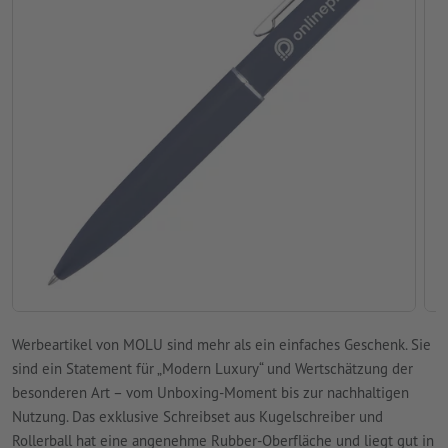
Werbeartikel von MOLU sind mehr als ein einfaches Geschenk. Sie
sind ein Statement für „Modern Luxury“ und Wertschätzung der
besonderen Art – vom Unboxing-Moment bis zur nachhaltigen
Nutzung. Das exklusive Schreibset aus Kugelschreiber und
Rollerball hat eine angenehme Rubber-Oberfläche und liegt gut in