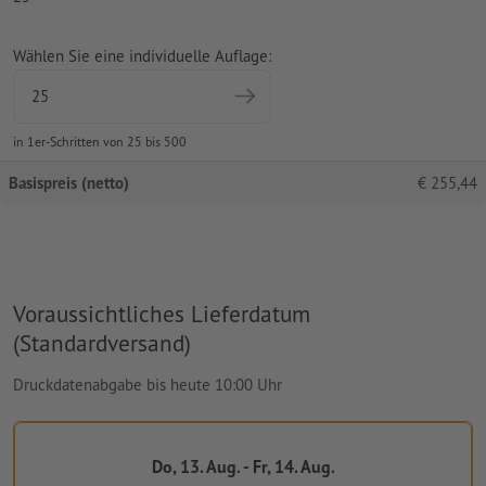
Wählen Sie eine individuelle Auflage:
in 1er-Schritten von 25 bis 500
Basispreis (netto)
€
255,44
Voraussichtliches Lieferdatum
(Standardversand)
Druckdatenabgabe bis heute 10:00 Uhr
Do, 13. Aug. - Fr, 14. Aug.