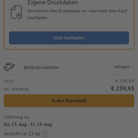
Eigene Druckdaten
Sie können Ihre Druckdaten vor oder nach dem Kauf
hochladen.
Jetzt hochladen
Anfragen
Bestpreis-Garantie
netto
€ 199,94
€ 239,93
inkl. 20% MwSt.
In den Warenkorb
Lieferung ca.:
Do, 13. Aug. - Fr, 14. Aug.
Gewicht: ca.
2,5 kg