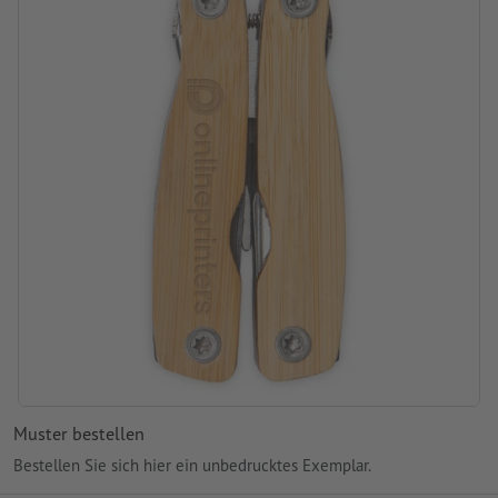
Muster bestellen
Bestellen Sie sich hier ein unbedrucktes Exemplar.