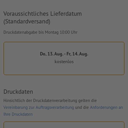
Voraussichtliches Lieferdatum
(Standardversand)
Druckdatenabgabe bis Montag 10:00 Uhr
Do, 13. Aug. - Fr, 14. Aug.
kostenlos
Druckdaten
Hinsichtlich der Druckdatenverarbeitung gelten die
Vereinbarung zur Auftragsverarbeitung
und die
Anforderungen an
Ihre Druckdaten