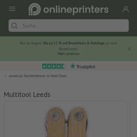
Nur im August:
Bis zu 12 % auf Broschüren & Kataloge
, je nach
20 % auf
Bestellwert.
Mehr erfahren
zurück zu
Taschenmesser & Multi-Tools
Multitool Leeds