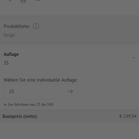
Produktfarbe
beige
Auflage
25
Wählen Sie eine individuelle Auflage:
in 1er-Schritten von 25 bis 500
Basispreis (netto)
€
199,94