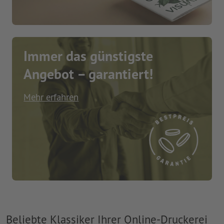
Immer das günstigste
Angebot – garantiert!
Mehr erfahren
Beliebte Klassiker Ihrer Online-Druckerei