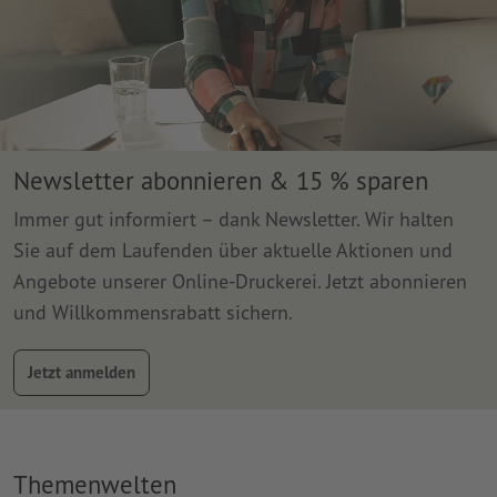
Newsletter abonnieren & 15 % sparen
Immer gut informiert – dank Newsletter. Wir halten
Sie auf dem Laufenden über aktuelle Aktionen und
Angebote unserer Online-Druckerei. Jetzt abonnieren
und Willkommensrabatt sichern.
Jetzt anmelden
Themenwelten