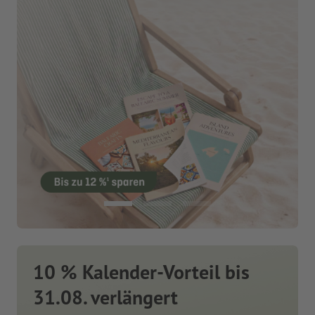
10 % Kalender-Vorteil bis
31.08. verlängert