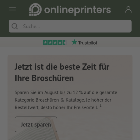
Jetzt ist die beste Zeit für
Ihre Broschüren
Sparen Sie im August bis zu 12 % auf die gesamte
Kategorie Broschüren & Kataloge. Je höher der
1
Bestellwert, desto höher Ihr Preisvorteil.
Jetzt sparen