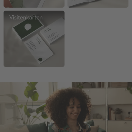
Visitenkarten