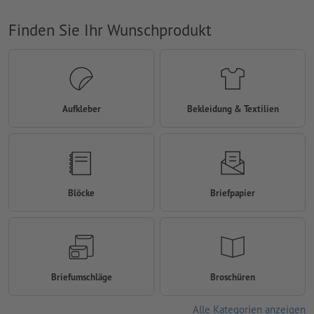
Finden Sie Ihr Wunschprodukt
Aufkleber
Bekleidung & Textilien
Blöcke
Briefpapier
Briefumschläge
Broschüren
Alle Kategorien anzeigen