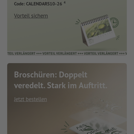
4
Code: CALENDARS10-26
Vorteil sichern
Broschüren: Doppelt
veredelt. Stark im Auftritt.
Jetzt bestellen