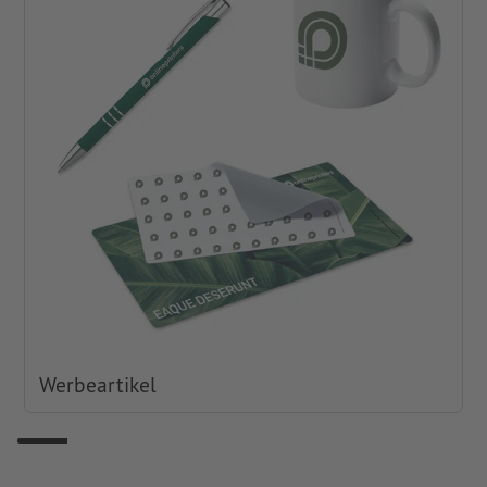
Werbeartikel