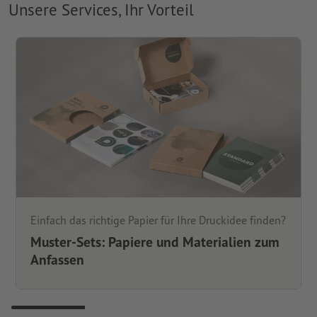
Unsere Services, Ihr Vorteil
Einfach das richtige Papier für Ihre Druckidee finden?
Muster-Sets: Papiere und Materialien zum
Anfassen