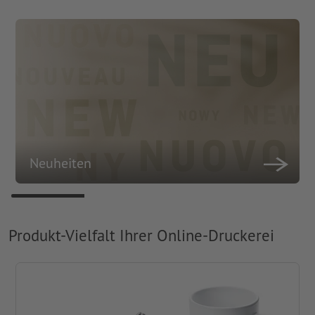
Neuheiten
Produkt-Vielfalt Ihrer Online-Druckerei