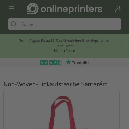
Nur im August:
Bis zu 12 % auf Broschüren & Kataloge
, je nach
20 % auf
Bestellwert.
Mehr erfahren
Non-Woven-Einkaufstasche Santarém