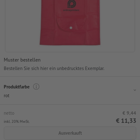
Muster bestellen
Bestellen Sie sich hier ein unbedrucktes Exemplar.
Produktfarbe
rot
netto
€ 9,44
€ 11,33
inkl. 20% MwSt.
Ausverkauft