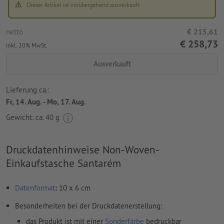
Dieser Artikel ist vorübergehend ausverkauft
netto
€ 215,61
€ 258,73
inkl. 20% MwSt.
Ausverkauft
Lieferung ca.:
Fr, 14. Aug. - Mo, 17. Aug.
Gewicht: ca.
40 g
Druckdatenhinweise Non-Woven-
Einkaufstasche Santarém
Datenformat
:
10 x 6 cm
Besonderheiten bei der Druckdatenerstellung:
das Produkt ist mit einer
Sonderfarbe
bedruckbar