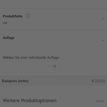
Produktfarbe
rot
Auflage
Wählen Sie eine individuelle Auflage:
Basispreis (netto)
€
215,61
Weitere Produktoptionen
netto