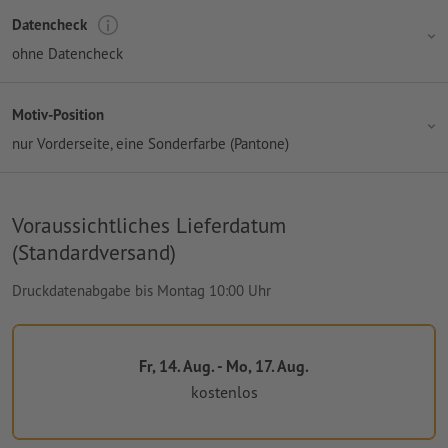
Datencheck
ohne Datencheck
Motiv-Position
nur Vorderseite
, eine Sonderfarbe (Pantone)
Voraussichtliches Lieferdatum
(Standardversand)
Druckdatenabgabe bis Montag 10:00 Uhr
Fr, 14. Aug. - Mo, 17. Aug.
kostenlos