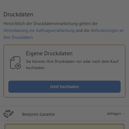
Druckdaten
Hinsichtlich der Druckdatenverarbeitung gelten die
Vereinbarung zur Auftragsverarbeitung
und die
Anforderungen an
Ihre Druckdaten
Eigene Druckdaten
Sie können Ihre Druckdaten vor oder nach dem Kauf
hochladen.
Jetzt hochladen
Anfragen
Bestpreis-Garantie