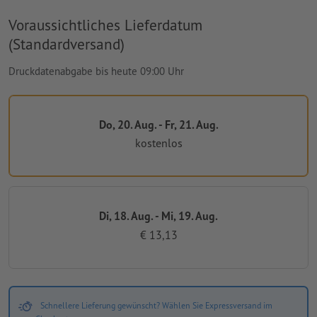
Voraussichtliches Lieferdatum
(Standardversand)
Druckdatenabgabe bis heute 09:00 Uhr
Do, 20. Aug. - Fr, 21. Aug.
kostenlos
Di, 18. Aug. - Mi, 19. Aug.
€ 13,13
Schnellere Lieferung gewünscht? Wählen Sie Expressversand im