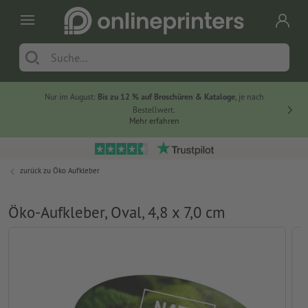
Nur im August:
Bis zu 12 % auf Broschüren & Kataloge
, je nach
20 % auf
Bestellwert.
Mehr erfahren
zurück zu
Öko Aufkleber
Öko-Aufkleber, Oval, 4,8 x 7,0 cm