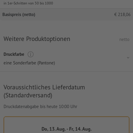
in 1er-Schritten von 50 bis 1000
Basispreis (netto)
€
218,06
Weitere Produktoptionen
netto
Druckfarbe
eine Sonderfarbe (Pantone)
Voraussichtliches Lieferdatum
(Standardversand)
Druckdatenabgabe bis heute 10:00 Uhr
Do, 13. Aug. - Fr, 14. Aug.