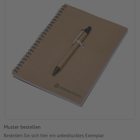
Muster bestellen
Bestellen Sie sich hier ein unbedrucktes Exemplar.