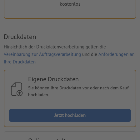
kostenlos
Druckdaten
Hinsichtlich der Druckdatenverarbeitung gelten die
Vereinbarung zur Auftragsverarbeitung
und die
Anforderungen an
Ihre Druckdaten
Eigene Druckdaten
Sie können Ihre Druckdaten vor oder nach dem Kauf
hochladen.
Jetzt hochladen