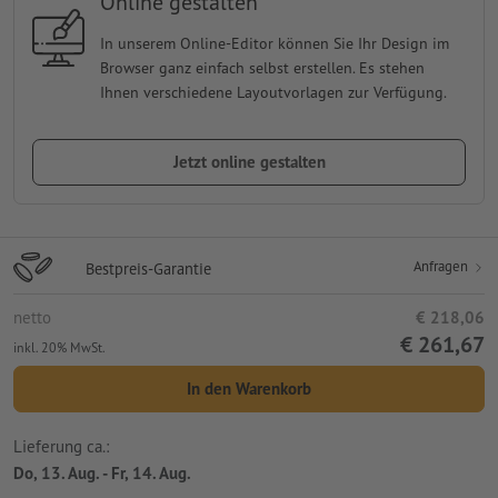
Online gestalten
In unserem Online-Editor können Sie Ihr Design im
Browser ganz einfach selbst erstellen. Es stehen
Ihnen verschiedene Layoutvorlagen zur Verfügung.
Jetzt online gestalten
Anfragen
Bestpreis-Garantie
netto
€ 218,06
€ 261,67
inkl. 20% MwSt.
In den Warenkorb
Lieferung ca.:
Do, 13. Aug. - Fr, 14. Aug.