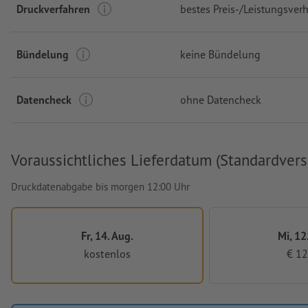
Druckverfahren
bestes Preis-/Leistungsverh
Bündelung
keine Bündelung
Datencheck
ohne Datencheck
Voraussichtliches Lieferdatum (Standardvers
Druckdatenabgabe bis morgen 12:00 Uhr
Fr, 14. Aug.
Mi, 12
kostenlos
€ 12