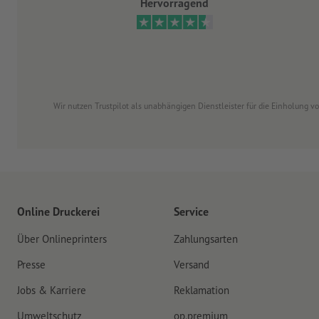
Hervorragend
Wir nutzen Trustpilot als unabhängigen Dienstleister für die Einholung 
Online Druckerei
Service
Über Onlineprinters
Zahlungsarten
Presse
Versand
Jobs & Karriere
Reklamation
Umweltschutz
op.premium