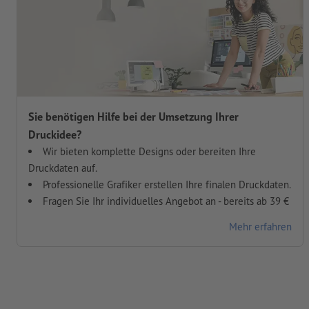
Sie benötigen Hilfe bei der Umsetzung Ihrer
Druckidee?
Wir bieten komplette Designs oder bereiten Ihre
Druckdaten auf.
Professionelle Grafiker erstellen Ihre finalen Druckdaten.
Fragen Sie Ihr individuelles Angebot an - bereits ab 39 €
Mehr erfahren