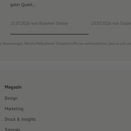
guter Qualit...
25.07.2026
von Bluemel Online
23.07.2026
von Susan
von Bewertungen. Welche Maßnahmen Trustpilot trifft, um sicherzustellen, dass es sich 
Magazin
Design
Marketing
Druck & Insights
Tutorials