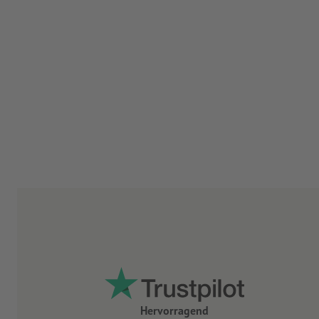
Hervorragend