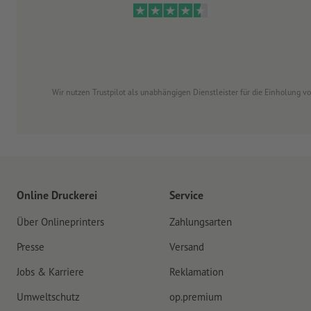
Wir nutzen Trustpilot als unabhängigen Dienstleister für die Einholung 
Online Druckerei
Service
Über Onlineprinters
Zahlungsarten
Presse
Versand
Jobs & Karriere
Reklamation
Umweltschutz
op.premium