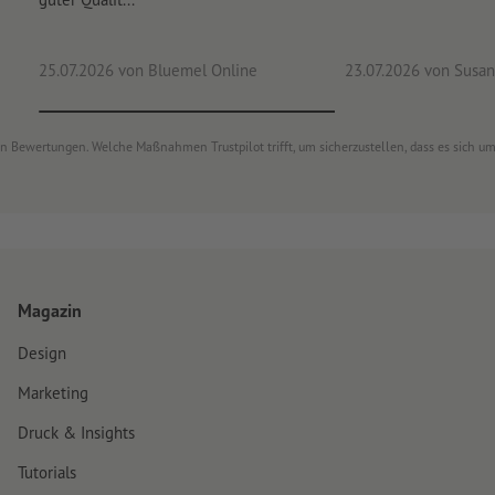
25.07.2026
von Bluemel Online
23.07.2026
von Susan
von Bewertungen. Welche Maßnahmen Trustpilot trifft, um sicherzustellen, dass es sich 
Magazin
Design
Marketing
Druck & Insights
Tutorials