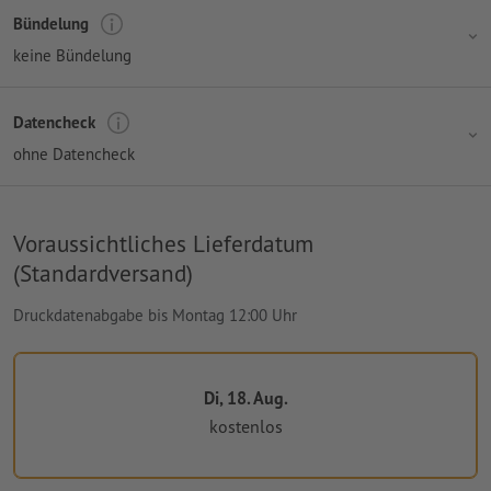
Bündelung
keine Bündelung
Datencheck
ohne Datencheck
Voraussichtliches Lieferdatum
(Standardversand)
Druckdatenabgabe bis Montag 12:00 Uhr
Di, 18. Aug.
kostenlos