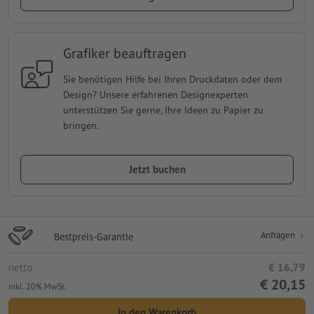
Grafiker beauftragen
Sie benötigen Hilfe bei Ihren Druckdaten oder dem
Design? Unsere erfahrenen Designexperten
unterstützen Sie gerne, Ihre Ideen zu Papier zu
bringen.
Jetzt buchen
Anfragen
Bestpreis-Garantie
netto
€ 16,79
€ 20,15
inkl. 20% MwSt.
In den Warenkorb