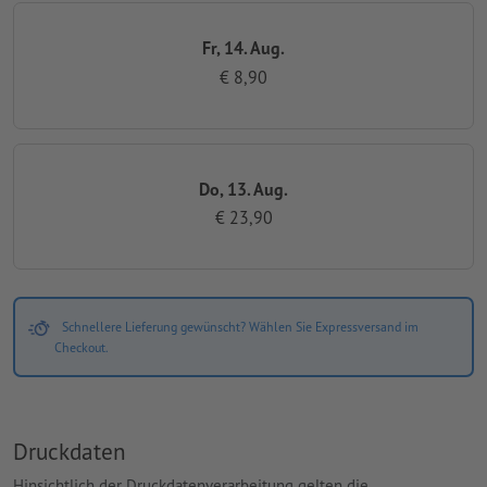
Fr, 14. Aug.
€ 8,90
Do, 13. Aug.
€ 23,90
Schnellere Lieferung gewünscht? Wählen Sie Expressversand im
Checkout.
Druckdaten
Hinsichtlich der Druckdatenverarbeitung gelten die