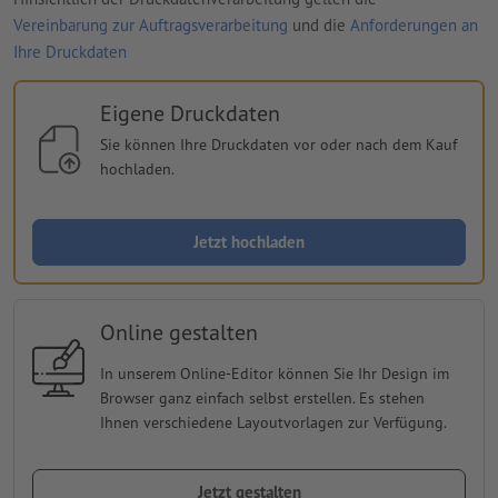
Vereinbarung zur Auftragsverarbeitung
und die
Anforderungen an
Ihre Druckdaten
Eigene Druckdaten
Sie können Ihre Druckdaten vor oder nach dem Kauf
hochladen.
Jetzt hochladen
Online gestalten
In unserem Online-Editor können Sie Ihr Design im
Browser ganz einfach selbst erstellen. Es stehen
Ihnen verschiedene Layoutvorlagen zur Verfügung.
Jetzt gestalten