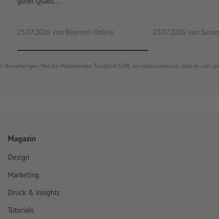
guter Qualit...
25.07.2026
von Bluemel Online
23.07.2026
von Susan
von Bewertungen. Welche Maßnahmen Trustpilot trifft, um sicherzustellen, dass es sich 
Magazin
Design
Marketing
Druck & Insights
Tutorials