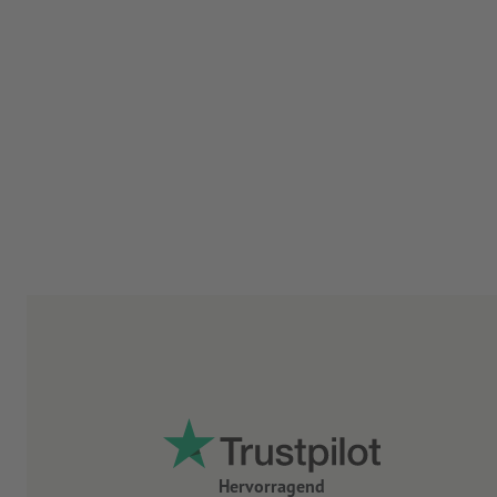
Hervorragend