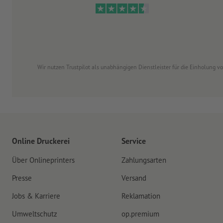
Wir nutzen Trustpilot als unabhängigen Dienstleister für die Einholung 
Online Druckerei
Service
Über Onlineprinters
Zahlungsarten
Presse
Versand
Jobs & Karriere
Reklamation
Umweltschutz
op.premium