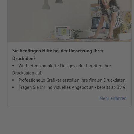
Sie benötigen Hilfe bei der Umsetzung Ihrer
Druckidee?
Wir bieten komplette Designs oder bereiten Ihre
Druckdaten auf.
Professionelle Grafiker erstellen Ihre finalen Druckdaten.
Fragen Sie Ihr individuelles Angebot an - bereits ab 39 €
Mehr erfahren