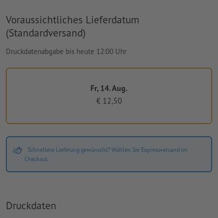
Voraussichtliches Lieferdatum
(Standardversand)
Druckdatenabgabe bis heute 12:00 Uhr
Fr, 14. Aug.
€ 12,50
Schnellere Lieferung gewünscht? Wählen Sie Expressversand im
Checkout.
Druckdaten