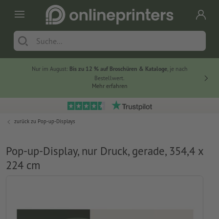
Nur im August:
Bis zu 12 % auf Broschüren & Kataloge
, je nach
20 % auf
Bestellwert.
Mehr erfahren
zurück zu
Pop-up-Displays
Pop-up-Display, nur Druck, gerade, 354,4 x
224 cm