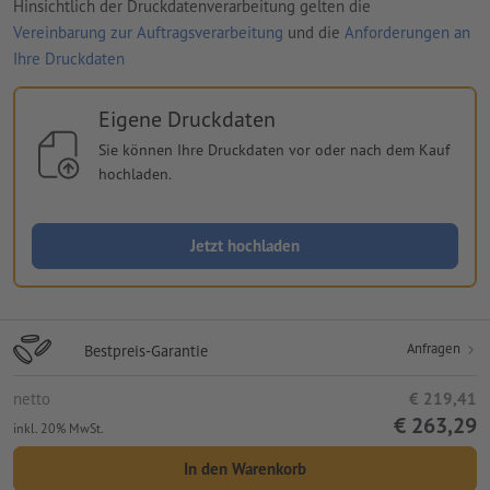
Hinsichtlich der Druckdatenverarbeitung gelten die
Vereinbarung zur Auftragsverarbeitung
und die
Anforderungen an
Ihre Druckdaten
Eigene Druckdaten
Sie können Ihre Druckdaten vor oder nach dem Kauf
hochladen.
Jetzt hochladen
Anfragen
Bestpreis-Garantie
netto
€ 219,41
€ 263,29
inkl. 20% MwSt.
In den Warenkorb