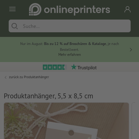
Nur im August:
Bis zu 12 % auf Broschüren & Kataloge
, je nach
20 % auf
Bestellwert.
Mehr erfahren
zurück zu
Produktanhänger
Produktanhänger, 5,5 x 8,5 cm