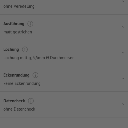
ohne Veredelung
Ausführung
matt gestrichen
Lochung
Lochung mittig
, 5,5mm Ø Durchmesser
Eckenrundung
keine Eckenrundung
Datencheck
ohne Datencheck