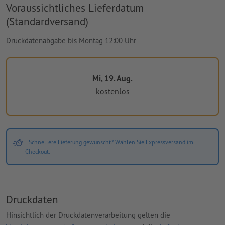
Voraussichtliches Lieferdatum
(Standardversand)
Druckdatenabgabe bis Montag 12:00 Uhr
Mi, 19. Aug.
kostenlos
Schnellere Lieferung gewünscht? Wählen Sie Expressversand im
Checkout.
Druckdaten
Hinsichtlich der Druckdatenverarbeitung gelten die