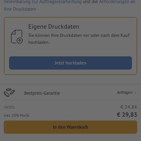
Vereinbarung zur Auftragsverarbeitung
und die
Anforderungen an
Ihre Druckdaten
Eigene Druckdaten
Sie können Ihre Druckdaten vor oder nach dem Kauf
hochladen.
Jetzt hochladen
Anfragen
Bestpreis-Garantie
netto
€ 24,86
€ 29,83
inkl. 20% MwSt.
In den Warenkorb