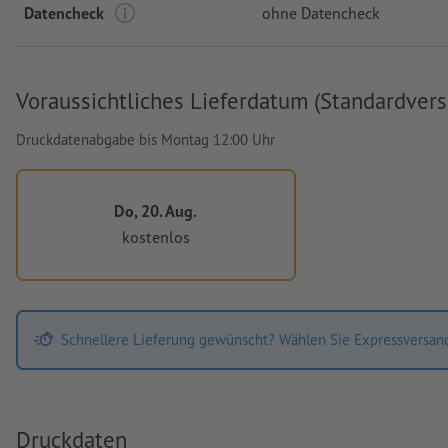
Datencheck
ohne Datencheck
Voraussichtliches Lieferdatum (Standardvers
Druckdatenabgabe bis Montag 12:00 Uhr
Do, 20. Aug.
kostenlos
Schnellere Lieferung gewünscht? Wählen Sie Expressversan
Druckdaten