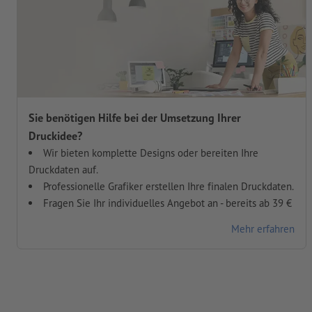
Sie benötigen Hilfe bei der Umsetzung Ihrer
Druckidee?
Wir bieten komplette Designs oder bereiten Ihre
Druckdaten auf.
Professionelle Grafiker erstellen Ihre finalen Druckdaten.
Fragen Sie Ihr individuelles Angebot an - bereits ab 39 €
Mehr erfahren