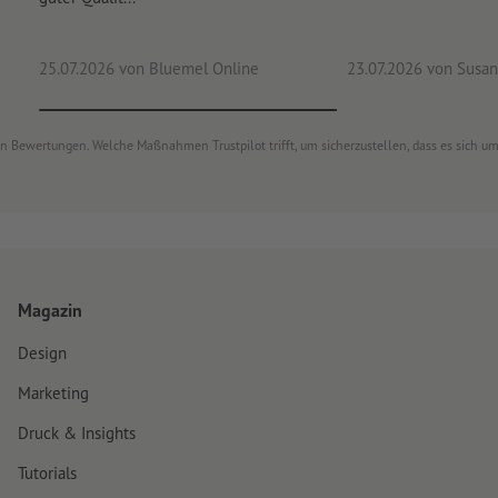
25.07.2026
von Bluemel Online
23.07.2026
von Susan
von Bewertungen. Welche Maßnahmen Trustpilot trifft, um sicherzustellen, dass es sich 
Magazin
Design
Marketing
Druck & Insights
Tutorials