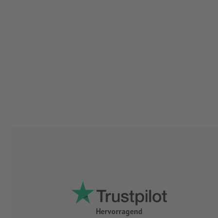
Hervorragend