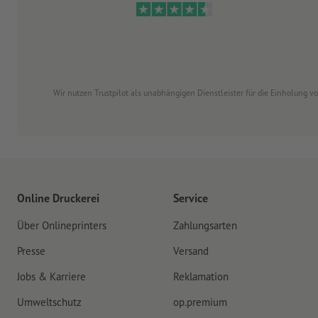
Wir nutzen Trustpilot als unabhängigen Dienstleister für die Einholung 
Online Druckerei
Service
Über Onlineprinters
Zahlungsarten
Presse
Versand
Jobs & Karriere
Reklamation
Umweltschutz
op.premium