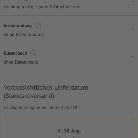
Lochung mittig
, 5,5mm Ø Durchmesser
Eckenrundung
keine Eckenrundung
Datencheck
ohne Datencheck
Voraussichtliches Lieferdatum
(Standardversand)
Druckdatenabgabe bis heute 12:00 Uhr
Di, 18. Aug.