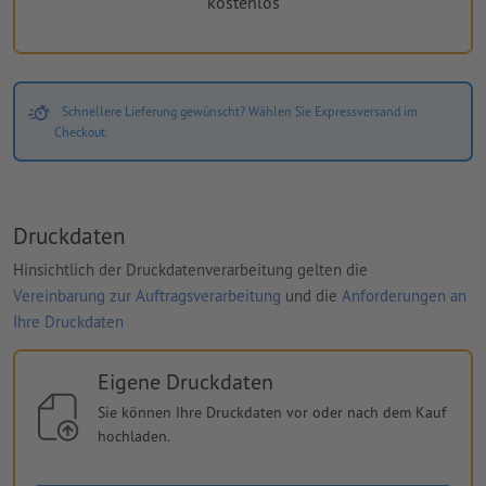
kostenlos
Schnellere Lieferung gewünscht? Wählen Sie Expressversand im
Checkout.
Druckdaten
Hinsichtlich der Druckdatenverarbeitung gelten die
Vereinbarung zur Auftragsverarbeitung
und die
Anforderungen an
Ihre Druckdaten
Eigene Druckdaten
Sie können Ihre Druckdaten vor oder nach dem Kauf
hochladen.