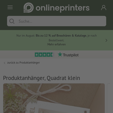
Nur im August:
Bis zu 12 % auf Broschüren & Kataloge
, je nach
20 % auf
Bestellwert.
Mehr erfahren
zurück zu
Produktanhänger
Produktanhänger, Quadrat klein