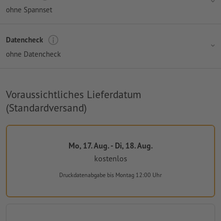
ohne Spannset
Datencheck
ohne Datencheck
Voraussichtliches Lieferdatum
(Standardversand)
Mo, 17. Aug. - Di, 18. Aug.
kostenlos
Druckdatenabgabe
bis Montag 12:00 Uhr