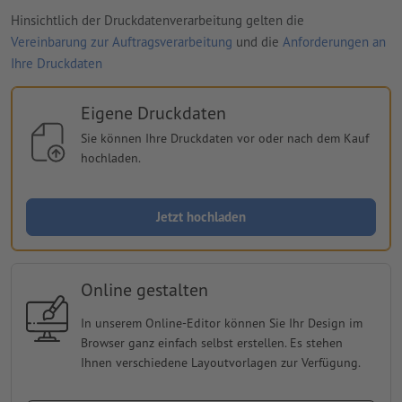
Hinsichtlich der Druckdatenverarbeitung gelten die
Vereinbarung zur Auftragsverarbeitung
und die
Anforderungen an
Ihre Druckdaten
Eigene Druckdaten
Sie können Ihre Druckdaten vor oder nach dem Kauf
hochladen.
Jetzt hochladen
Online gestalten
In unserem Online-Editor können Sie Ihr Design im
Browser ganz einfach selbst erstellen. Es stehen
Ihnen verschiedene Layoutvorlagen zur Verfügung.