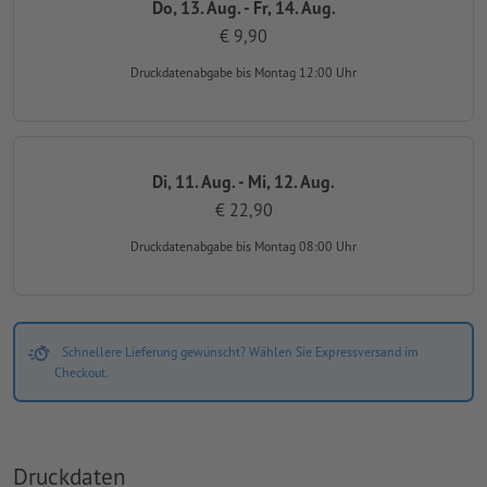
Do, 13. Aug. - Fr, 14. Aug.
€ 9,90
Druckdatenabgabe
bis Montag 12:00 Uhr
Di, 11. Aug. - Mi, 12. Aug.
€ 22,90
Druckdatenabgabe
bis Montag 08:00 Uhr
Schnellere Lieferung gewünscht? Wählen Sie Expressversand im
Checkout.
Druckdaten