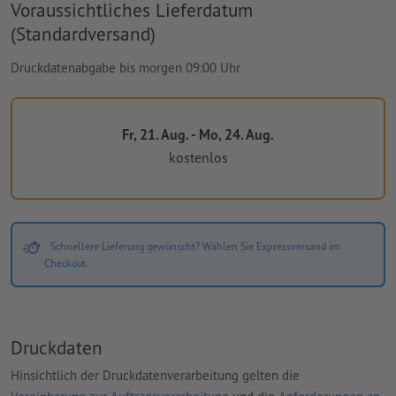
Voraussichtliches Lieferdatum
(Standardversand)
Druckdatenabgabe bis morgen 09:00 Uhr
Fr, 21. Aug. - Mo, 24. Aug.
kostenlos
Schnellere Lieferung gewünscht? Wählen Sie Expressversand im
Checkout.
Druckdaten
Hinsichtlich der Druckdatenverarbeitung gelten die