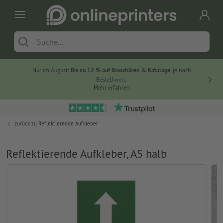
Nur im August:
Bis zu 12 % auf Broschüren & Kataloge
, je nach
20 % auf
Bestellwert.
Mehr erfahren
zurück zu
Reflektierende Aufkleber
Reflektierende Aufkleber, A5 halb