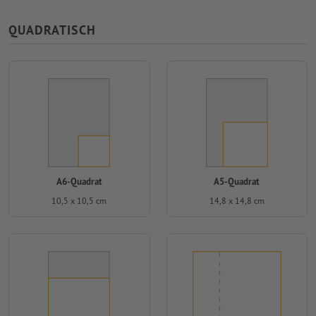
QUADRATISCH
A6-Quadrat
A5-Quadrat
10,5 x 10,5 cm
14,8 x 14,8 cm