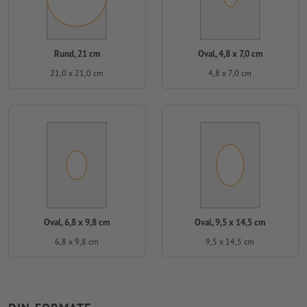
Rund, 21 cm
Oval, 4,8 x 7,0 cm
21,0 x 21,0 cm
4,8 x 7,0 cm
Oval, 6,8 x 9,8 cm
Oval, 9,5 x 14,5 cm
6,8 x 9,8 cm
9,5 x 14,5 cm