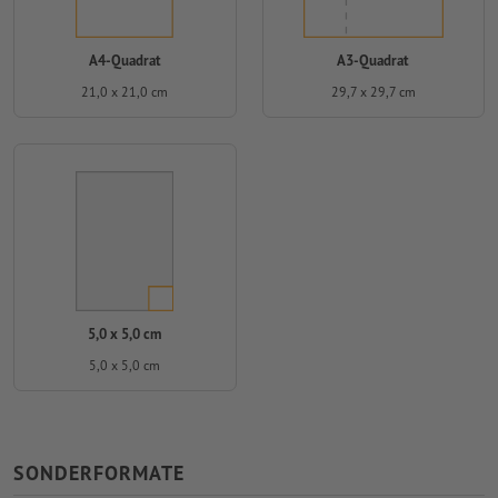
A4-Quadrat
A3-Quadrat
21,0 x 21,0 cm
29,7 x 29,7 cm
5,0 x 5,0 cm
5,0 x 5,0 cm
SONDERFORMATE