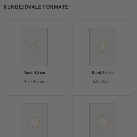
RUNDE/OVALE FORMATE
Rund, 4,5 cm
Rund, 6,5 cm
4,5 x 4,5 cm
6,5 x 6,5 cm