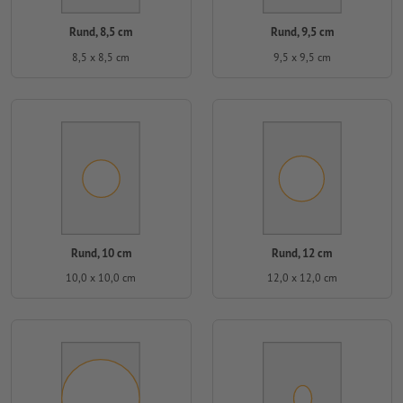
Rund, 8,5 cm
Rund, 9,5 cm
8,5 x 8,5 cm
9,5 x 9,5 cm
Rund, 10 cm
Rund, 12 cm
10,0 x 10,0 cm
12,0 x 12,0 cm