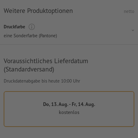
Weitere Produktoptionen
netto
Druckfarbe
eine Sonderfarbe (Pantone)
Voraussichtliches Lieferdatum
(Standardversand)
Druckdatenabgabe bis heute 10:00 Uhr
Do, 13. Aug. - Fr, 14. Aug.
kostenlos