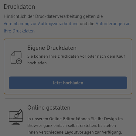
Druckdaten
Hinsichtlich der Druckdatenverarbeitung gelten die
Vereinbarung zur Auftragsverarbeitung
und die
Anforderungen an
Ihre Druckdaten
Eigene Druckdaten
Sie können Ihre Druckdaten vor oder nach dem Kauf
hochladen.
Jetzt hochladen
Online gestalten
In unserem Online-Editor können Sie Ihr Design im
Browser ganz einfach selbst erstellen. Es stehen
Ihnen verschiedene Layoutvorlagen zur Verfügung.