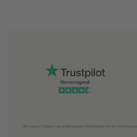
Hervorragend
Wir nutzen Trustpilot als unabhängigen Dienstleister für die Einholung 