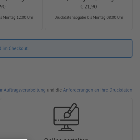
,90
€ 21,90
is Montag 12:00 Uhr
Druckdatenabgabe
bis Montag 08:00 Uhr
d im Checkout.
r Auftragsverarbeitung
und die
Anforderungen an Ihre Druckdaten