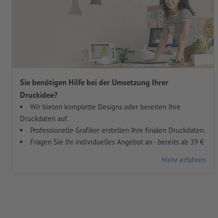
Sie benötigen Hilfe bei der Umsetzung Ihrer
Druckidee?
Wir bieten komplette Designs oder bereiten Ihre
Druckdaten auf.
Professionelle Grafiker erstellen Ihre finalen Druckdaten.
Fragen Sie Ihr individuelles Angebot an - bereits ab 39 €
Mehr erfahren