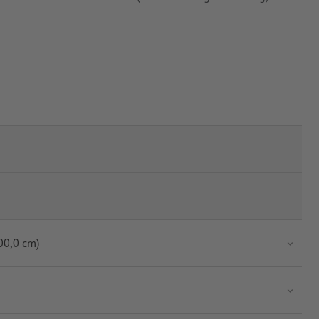
00,0 cm)