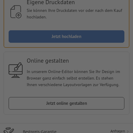
Eigene Druckdaten
Sie können Ihre Druckdaten vor oder nach dem Kauf
hochladen.
Jetzt hochladen
Online gestalten
In unserem Online-Editor können Sie Ihr Design im
Browser ganz einfach selbst erstellen. Es stehen
Ihnen verschiedene Layoutvorlagen zur Verfügung.
Jetzt online gestalten
Anfragen
Bestpreis-Garantie