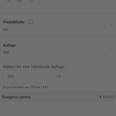
Produktfarbe
rot
Auflage
500
Wählen Sie eine individuelle Auflage:
in 1er-Schritten von 500 bis 1147
Basispreis (netto)
€
643,03