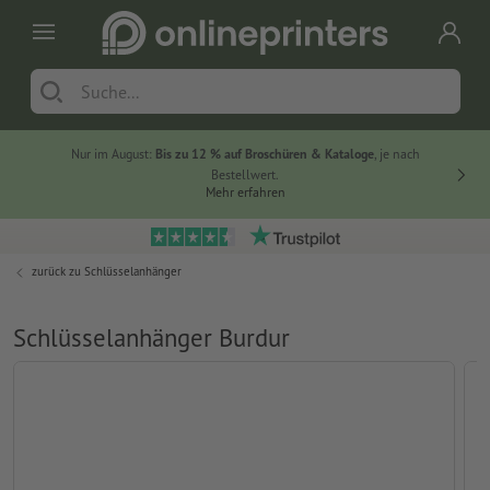
Nur im August:
Bis zu 12 % auf Broschüren & Kataloge
, je nach
20 % auf
Bestellwert.
Mehr erfahren
zurück zu
Schlüsselanhänger
Schlüsselanhänger Burdur