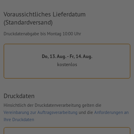
Voraussichtliches Lieferdatum
(Standardversand)
Druckdatenabgabe bis Montag 10:00 Uhr
Do, 13. Aug. - Fr, 14. Aug.
kostenlos
Druckdaten
Hinsichtlich der Druckdatenverarbeitung gelten die
Vereinbarung zur Auftragsverarbeitung
und die
Anforderungen an
Ihre Druckdaten