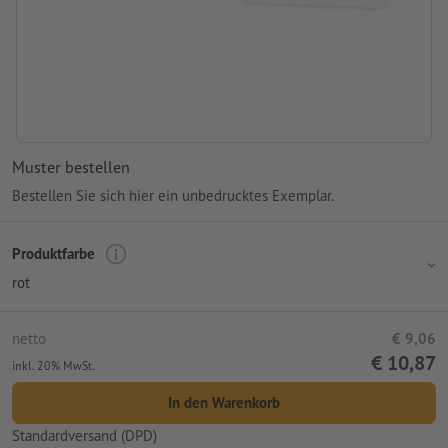
Muster bestellen
Bestellen Sie sich hier ein unbedrucktes Exemplar.
Produktfarbe
rot
netto
€ 9,06
€ 10,87
inkl. 20% MwSt.
In den Warenkorb
Standardversand (DPD)