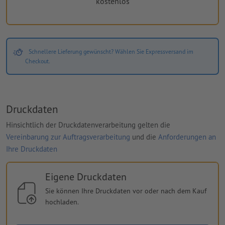
kostenlos
Schnellere Lieferung gewünscht? Wählen Sie Expressversand im
Checkout.
Druckdaten
Hinsichtlich der Druckdatenverarbeitung gelten die
Vereinbarung zur Auftragsverarbeitung
und die
Anforderungen an
Ihre Druckdaten
Eigene Druckdaten
Sie können Ihre Druckdaten vor oder nach dem Kauf
hochladen.