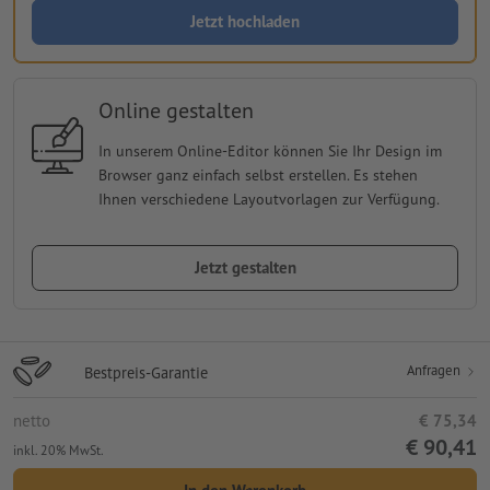
Jetzt hochladen
Online gestalten
In unserem Online-Editor können Sie Ihr Design im
Browser ganz einfach selbst erstellen. Es stehen
Ihnen verschiedene Layoutvorlagen zur Verfügung.
Jetzt gestalten
Anfragen
Bestpreis-Garantie
netto
€ 75,34
€ 90,41
inkl. 20% MwSt.