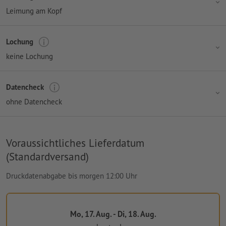
Leimung am Kopf
Lochung
keine Lochung
Datencheck
ohne Datencheck
Voraussichtliches Lieferdatum
(Standardversand)
Druckdatenabgabe bis morgen 12:00 Uhr
Mo, 17. Aug. - Di, 18. Aug.