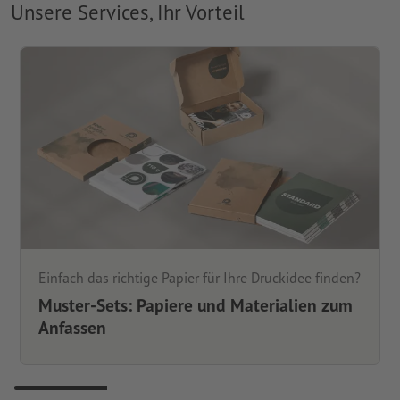
Unsere Services, Ihr Vorteil
Einfach das richtige Papier für Ihre Druckidee finden?
Muster-Sets: Papiere und Materialien zum
Anfassen