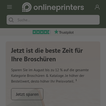
Jetzt ist die beste Zeit für
Ihre Broschüren
Sparen Sie im August bis zu 12 % auf die gesamte
Kategorie Broschüren & Kataloge. Je höher der
1
Bestellwert, desto höher Ihr Preisvorteil.
Jetzt sparen