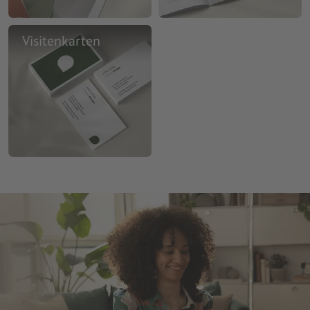
Visitenkarten