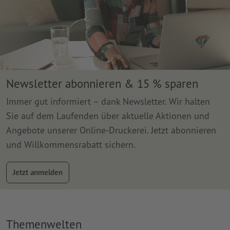
Newsletter abonnieren & 15 % sparen
Immer gut informiert – dank Newsletter. Wir halten
Sie auf dem Laufenden über aktuelle Aktionen und
Angebote unserer Online-Druckerei. Jetzt abonnieren
und Willkommensrabatt sichern.
Jetzt anmelden
Themenwelten