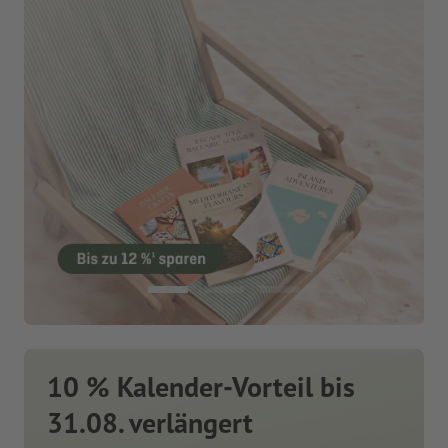
10 % Kalender-Vorteil bis
31.08. verlängert