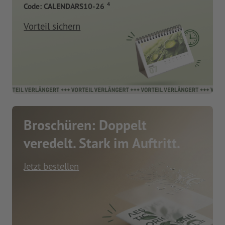
4
Code: CALENDARS10-26
Vorteil sichern
Broschüren: Doppelt
veredelt. Stark im Auftritt.
Jetzt bestellen