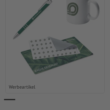
Werbeartikel