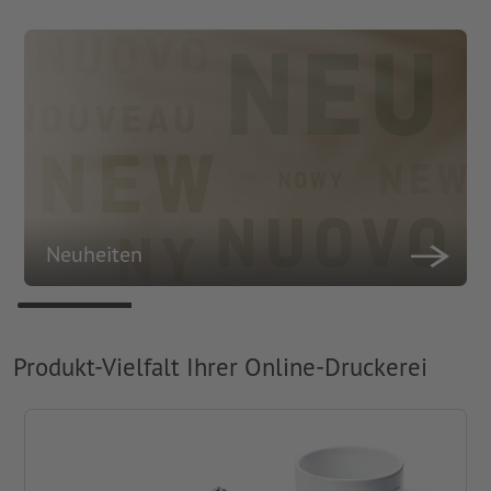
Neuheiten
Produkt-Vielfalt Ihrer Online-Druckerei