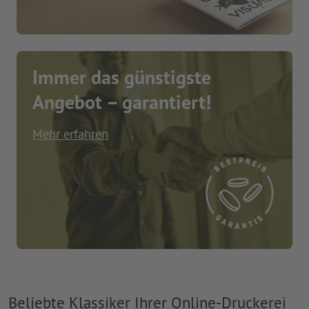
Immer das günstigste
Angebot – garantiert!
Mehr erfahren
Beliebte Klassiker Ihrer Online-Druckerei