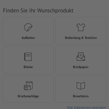
Finden Sie Ihr Wunschprodukt
Aufkleber
Bekleidung & Textilien
Blöcke
Briefpapier
Briefumschläge
Broschüren
Alle Kategorien anzeigen