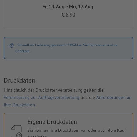
Fr, 14. Aug. - Mo, 17. Aug.
€ 8,90
Schnellere Lieferung gewünscht? Wählen Sie Expressversand im
Checkout.
Druckdaten
Hinsichtlich der Druckdatenverarbeitung gelten die
Vereinbarung zur Auftragsverarbeitung
und die
Anforderungen an
Ihre Druckdaten
Eigene Druckdaten
Sie können Ihre Druckdaten vor oder nach dem Kauf
hochladen.