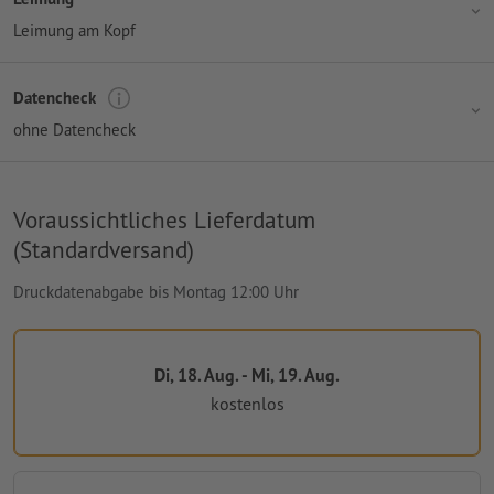
Leimung am Kopf
Datencheck
ohne Datencheck
Voraussichtliches Lieferdatum
(Standardversand)
Druckdatenabgabe bis Montag 12:00 Uhr
Di, 18. Aug. - Mi, 19. Aug.
kostenlos