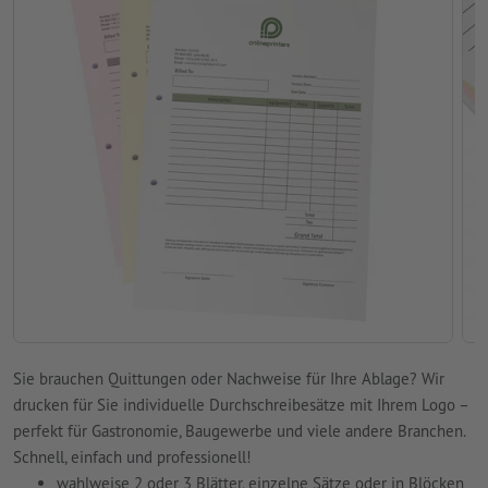
Sie brauchen Quittungen oder Nachweise für Ihre Ablage? Wir
drucken für Sie individuelle Durchschreibesätze mit Ihrem Logo –
perfekt für Gastronomie, Baugewerbe und viele andere Branchen.
Schnell, einfach und professionell!
wahlweise 2 oder 3 Blätter, einzelne Sätze oder in Blöcken