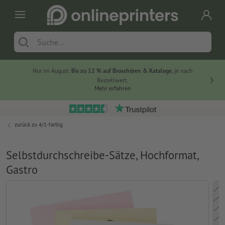
Nur im August:
Bis zu 12 % auf Broschüren & Kataloge
, je nach
20 % auf
Bestellwert.
Mehr erfahren
zurück zu
4/1-farbig
Selbstdurchschreibe-Sätze, Hochformat,
Gastro