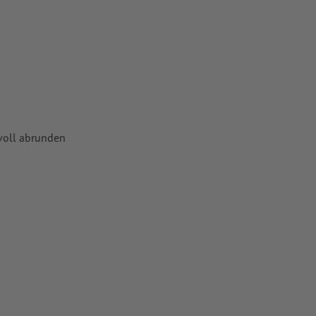
lvoll abrunden