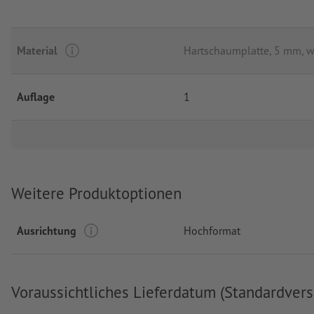
Material
Hartschaumplatte, 5 mm, w
Auflage
1
Weitere Produktoptionen
Ausrichtung
Hochformat
Voraussichtliches Lieferdatum (Standardvers