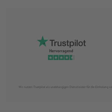
Hervorragend
Wir nutzen Trustpilot als unabhängigen Dienstleister für die Einholung 