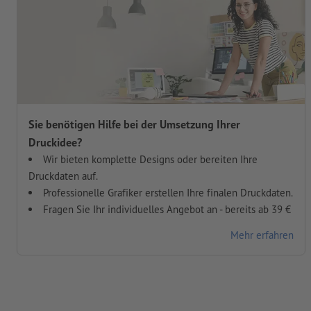
Sie benötigen Hilfe bei der Umsetzung Ihrer
Druckidee?
Wir bieten komplette Designs oder bereiten Ihre
Druckdaten auf.
Professionelle Grafiker erstellen Ihre finalen Druckdaten.
Fragen Sie Ihr individuelles Angebot an - bereits ab 39 €
Mehr erfahren