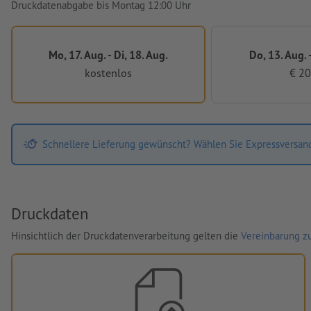
Druckdatenabgabe bis Montag 12:00 Uhr
Mo, 17. Aug. - Di, 18. Aug.
Do, 13. Aug. -
kostenlos
€ 20
Schnellere Lieferung gewünscht? Wählen Sie Expressversan
Druckdaten
Hinsichtlich der Druckdatenverarbeitung gelten die
Vereinbarung zu