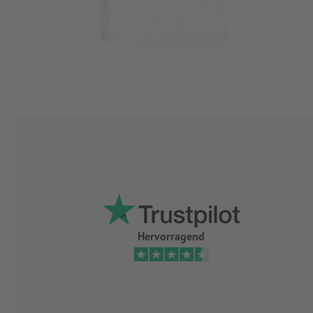
Hervorragend