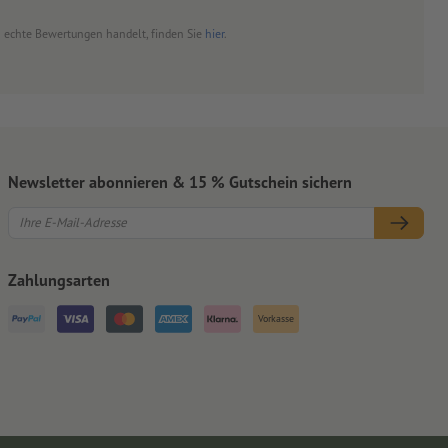
um echte Bewertungen handelt, finden Sie
hier
.
Newsletter abonnieren & 15 % Gutschein sichern
Zahlungsarten
Vorkasse