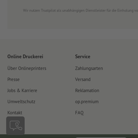
Wir nutzen Trustpilot als unabhängigen Dienstleister für die Einholung 
Online Druckerei
Service
Über Onlineprinters
Zahlungsarten
Presse
Versand
Jobs & Karriere
Reklamation
Umweltschutz
op.premium
Kontakt
FAQ