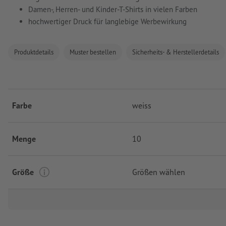
Damen-, Herren- und Kinder-T-Shirts in vielen Farben
hochwertiger Druck für langlebige Werbewirkung
Produktdetails
Muster bestellen
Sicherheits- & Herstellerdetails
Farbe
weiss
Menge
10
Größe
Größen wählen