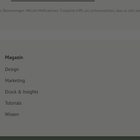
von Bewertungen. Welche Maßnahmen Trustpilot trifft, um sicherzustellen, dass es sich 
Magazin
Design
Marketing
Druck & Insights
Tutorials
Wissen