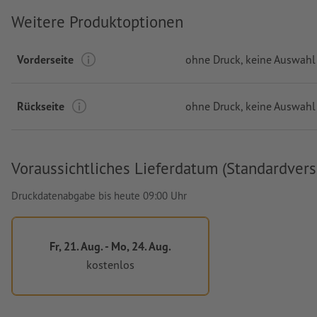
Weitere Produktoptionen
Vorderseite
ohne Druck
, keine Auswahl
Rückseite
ohne Druck
, keine Auswahl
Voraussichtliches Lieferdatum (Standardvers
Druckdatenabgabe bis heute 09:00 Uhr
Fr, 21. Aug. - Mo, 24. Aug.
kostenlos