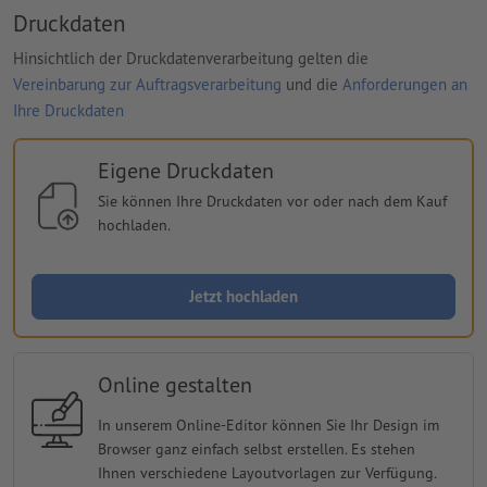
Druckdaten
Hinsichtlich der Druckdatenverarbeitung gelten die
Vereinbarung zur Auftragsverarbeitung
und die
Anforderungen an
Ihre Druckdaten
Eigene Druckdaten
Sie können Ihre Druckdaten vor oder nach dem Kauf
hochladen.
Jetzt hochladen
Online gestalten
In unserem Online-Editor können Sie Ihr Design im
Browser ganz einfach selbst erstellen. Es stehen
Ihnen verschiedene Layoutvorlagen zur Verfügung.