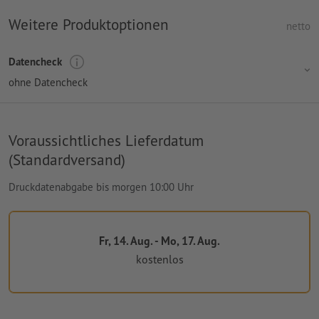
Weitere Produktoptionen
netto
Datencheck
ohne Datencheck
Voraussichtliches Lieferdatum
(Standardversand)
Druckdatenabgabe bis morgen 10:00 Uhr
Fr, 14. Aug. - Mo, 17. Aug.
kostenlos