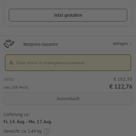
Jetzt gestalten
Anfragen
Bestpreis-Garantie
Dieser Artikel ist vorübergehend ausverkauft
netto
€ 102,30
€ 122,76
inkl. 20% MwSt.
Ausverkauft
Lieferung ca.:
Fr, 14. Aug. - Mo, 17. Aug.
Gewicht: ca.
1,44 kg