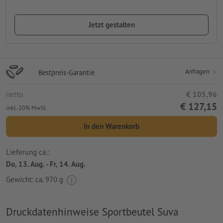
Jetzt gestalten
Anfragen
Bestpreis-Garantie
netto
€ 105,96
€ 127,15
inkl. 20% MwSt.
In den Warenkorb
Lieferung ca.:
Do, 13. Aug. - Fr, 14. Aug.
Gewicht: ca.
970 g
Druckdatenhinweise Sportbeutel Suva