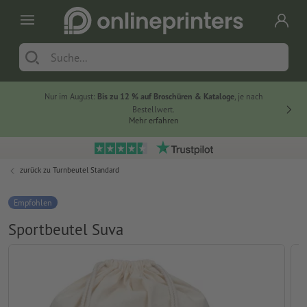
Nur im August:
Bis zu 12 % auf Broschüren & Kataloge
, je nach
20 % auf
Bestellwert.
Mehr erfahren
zurück zu
Turnbeutel Standard
Empfohlen
Sportbeutel Suva