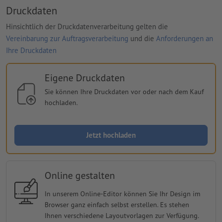
Druckdaten
Hinsichtlich der Druckdatenverarbeitung gelten die
Vereinbarung zur Auftragsverarbeitung
und die
Anforderungen an
Ihre Druckdaten
Eigene Druckdaten
Sie können Ihre Druckdaten vor oder nach dem Kauf
hochladen.
Jetzt hochladen
Online gestalten
In unserem Online-Editor können Sie Ihr Design im
Browser ganz einfach selbst erstellen. Es stehen
Ihnen verschiedene Layoutvorlagen zur Verfügung.