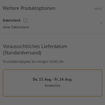
Weitere Produktoptionen
netto
Datencheck
ohne Datencheck
Voraussichtliches Lieferdatum
(Standardversand)
Druckdatenabgabe bis morgen 10:00 Uhr
Do, 13. Aug. - Fr, 14. Aug.
kostenlos