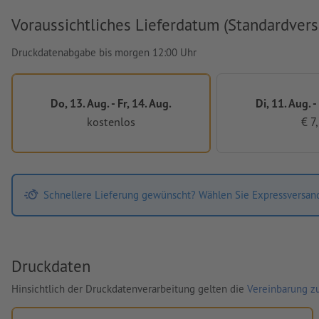
Voraussichtliches Lieferdatum (Standardvers
Druckdatenabgabe bis morgen 12:00 Uhr
Do, 13. Aug. - Fr, 14. Aug.
Di, 11. Aug. -
kostenlos
€ 7
Schnellere Lieferung gewünscht? Wählen Sie Expressversan
Druckdaten
Hinsichtlich der Druckdatenverarbeitung gelten die
Vereinbarung zu