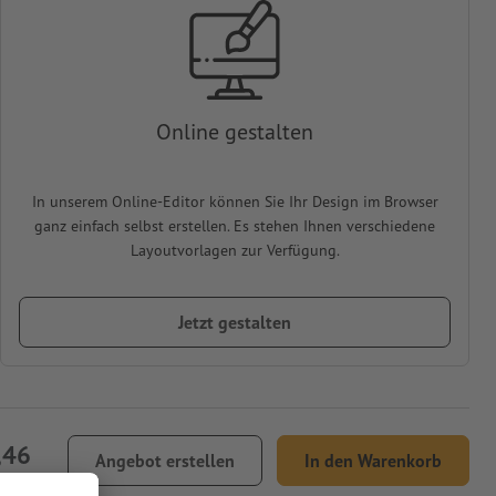
Online gestalten
In unserem Online-Editor können Sie Ihr Design im Browser
ganz einfach selbst erstellen. Es stehen Ihnen verschiedene
Layoutvorlagen zur Verfügung.
Jetzt gestalten
,46
Angebot erstellen
In den Warenkorb
% MwSt.