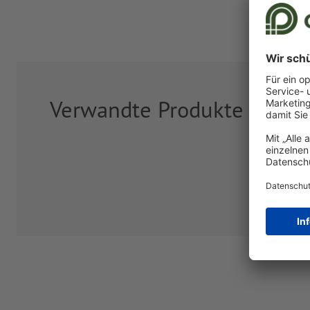
Verwandte Produkte