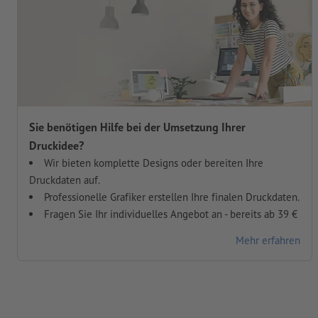
Sie benötigen Hilfe bei der Umsetzung Ihrer
Druckidee?
Wir bieten komplette Designs oder bereiten Ihre
Druckdaten auf.
Professionelle Grafiker erstellen Ihre finalen Druckdaten.
Fragen Sie Ihr individuelles Angebot an - bereits ab 39 €
Mehr erfahren