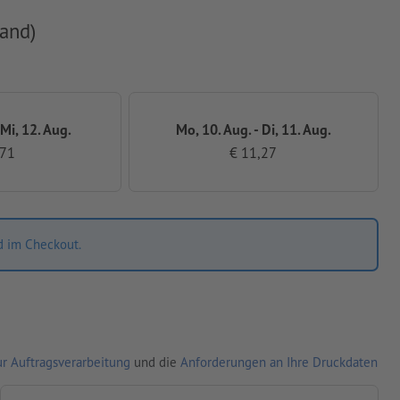
and)
 Mi, 12. Aug.
Mo, 10. Aug. - Di, 11. Aug.
,71
€ 11,27
d im Checkout.
r Auftragsverarbeitung
und die
Anforderungen an Ihre Druckdaten