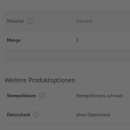
Material
Stempel
Menge
1
Weitere Produktoptionen
Stempelkissen
Stempelkissen, schwarz
Datencheck
ohne Datencheck