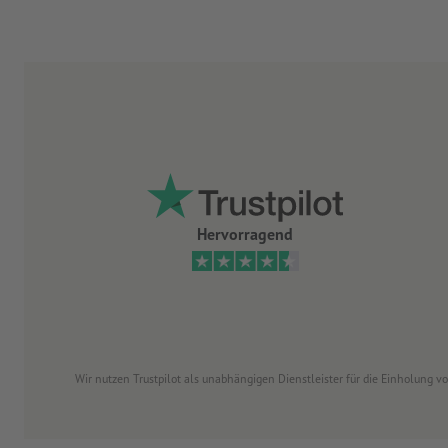
Hervorragend
Wir nutzen Trustpilot als unabhängigen Dienstleister für die Einholung 