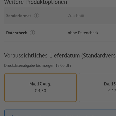
Weitere Produktoptionen
Sonderformat
Zuschnitt
Datencheck
ohne Datencheck
Voraussichtliches Lieferdatum (Standardvers
Druckdatenabgabe bis morgen 12:00 Uhr
Mo, 17. Aug.
Do, 13
€ 4,50
€ 17