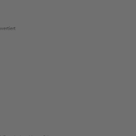
vertiert