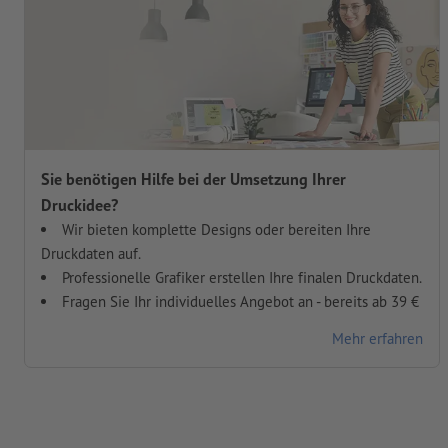
Sie benötigen Hilfe bei der Umsetzung Ihrer
Druckidee?
Wir bieten komplette Designs oder bereiten Ihre
Druckdaten auf.
Professionelle Grafiker erstellen Ihre finalen Druckdaten.
Fragen Sie Ihr individuelles Angebot an - bereits ab 39 €
Mehr erfahren