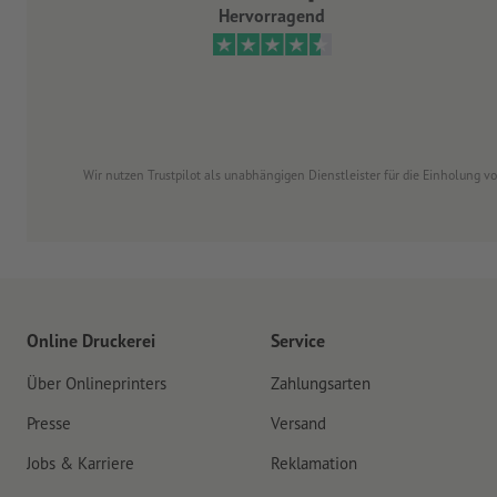
Hervorragend
Wir nutzen Trustpilot als unabhängigen Dienstleister für die Einholung 
Online Druckerei
Service
Über Onlineprinters
Zahlungsarten
Presse
Versand
Jobs & Karriere
Reklamation