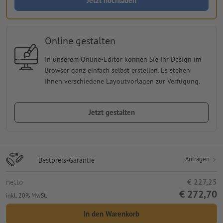
Jetzt hochladen
Online gestalten
In unserem Online-Editor können Sie Ihr Design im
Browser ganz einfach selbst erstellen. Es stehen
Ihnen verschiedene Layoutvorlagen zur Verfügung.
Jetzt gestalten
Anfragen
Bestpreis-Garantie
netto
€ 227,25
€ 272,70
inkl. 20% MwSt.
In den Warenkorb