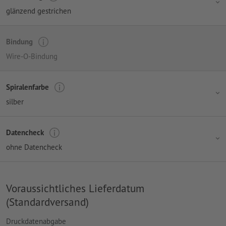
glänzend gestrichen
Bindung
Wire-O-Bindung
Spiralenfarbe
silber
Datencheck
ohne Datencheck
Voraussichtliches Lieferdatum
(Standardversand)
Druckdatenabgabe