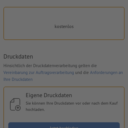
kostenlos
Druckdaten
Hinsichtlich der Druckdatenverarbeitung gelten die
Vereinbarung zur Auftragsverarbeitung
und die
Anforderungen an
Ihre Druckdaten
Eigene Druckdaten
Sie können Ihre Druckdaten vor oder nach dem Kauf
hochladen.