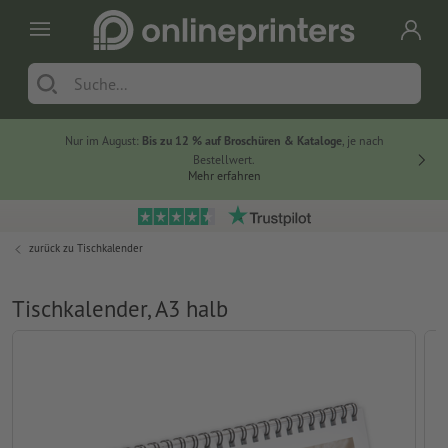
Nur im August:
Bis zu 12 % auf Broschüren & Kataloge
, je nach
20 % auf
Bestellwert.
Mehr erfahren
zurück zu
Tischkalender
Tischkalender, A3 halb