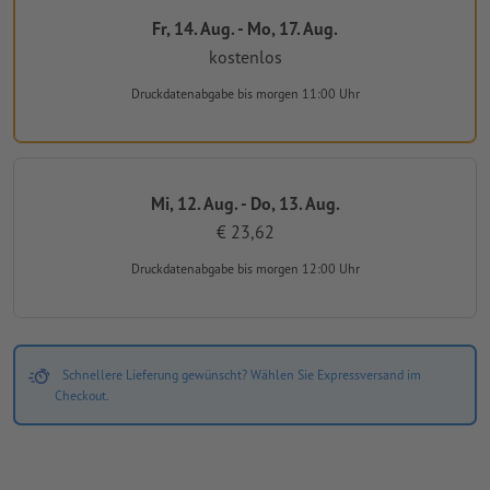
Fr, 14. Aug. - Mo, 17. Aug.
kostenlos
Druckdatenabgabe
bis morgen 11:00 Uhr
Mi, 12. Aug. - Do, 13. Aug.
€ 23,62
Druckdatenabgabe
bis morgen 12:00 Uhr
Schnellere Lieferung gewünscht? Wählen Sie Expressversand im
Checkout.