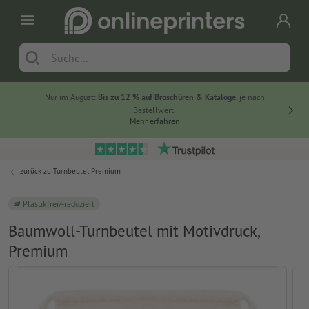
Nur im August:
Bis zu 12 % auf Broschüren & Kataloge
, je nach
20 % auf
Bestellwert.
Mehr erfahren
zurück zu
Turnbeutel Premium
Plastikfrei/-reduziert
Baumwoll-Turnbeutel mit Motivdruck,
Premium