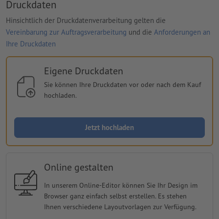
Druckdaten
Hinsichtlich der Druckdatenverarbeitung gelten die
Vereinbarung zur Auftragsverarbeitung
und die
Anforderungen an
Ihre Druckdaten
Eigene Druckdaten
Sie können Ihre Druckdaten vor oder nach dem Kauf
hochladen.
Jetzt hochladen
Online gestalten
In unserem Online-Editor können Sie Ihr Design im
Browser ganz einfach selbst erstellen. Es stehen
Ihnen verschiedene Layoutvorlagen zur Verfügung.