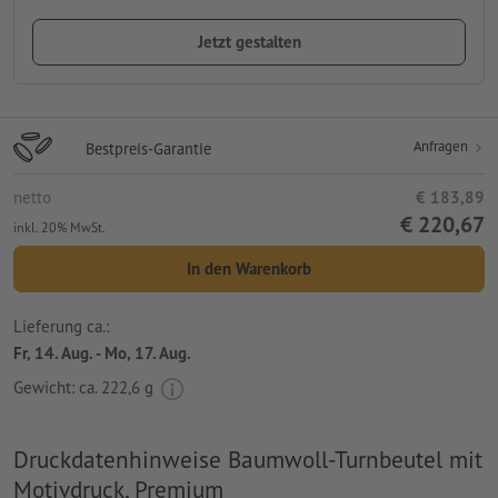
Jetzt gestalten
Anfragen
Bestpreis-Garantie
netto
€ 183,89
€ 220,67
inkl. 20% MwSt.
In den Warenkorb
Lieferung ca.:
Fr, 14. Aug. - Mo, 17. Aug.
Gewicht: ca.
222,6 g
Druckdatenhinweise Baumwoll-Turnbeutel mit
Motivdruck, Premium