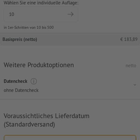
Wählen Sie eine individuelle Auflage:
in 1er-Schritten von 10 bis 500
Basispreis (netto)
€
183,89
Weitere Produktoptionen
netto
Datencheck
ohne Datencheck
Voraussichtliches Lieferdatum
(Standardversand)