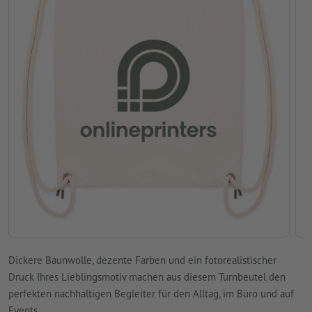
Dickere Baunwolle, dezente Farben und ein fotorealistischer
Druck Ihres Lieblingsmotiv machen aus diesem Turnbeutel den
perfekten nachhaltigen Begleiter für den Alltag, im Büro und auf
Events.