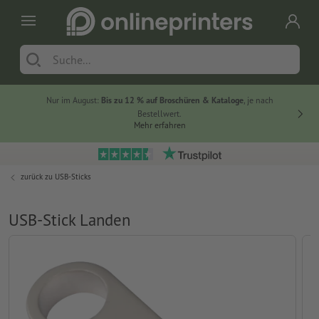
Nur im August:
Bis zu 12 % auf Broschüren & Kataloge
, je nach
20 % auf
Bestellwert.
Mehr erfahren
zurück zu
USB-Sticks
USB-Stick Landen