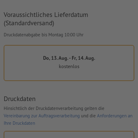
Voraussichtliches Lieferdatum
(Standardversand)
Druckdatenabgabe bis Montag 10:00 Uhr
Do, 13. Aug. - Fr, 14. Aug.
kostenlos
Druckdaten
Hinsichtlich der Druckdatenverarbeitung gelten die
Vereinbarung zur Auftragsverarbeitung
und die
Anforderungen an
Ihre Druckdaten