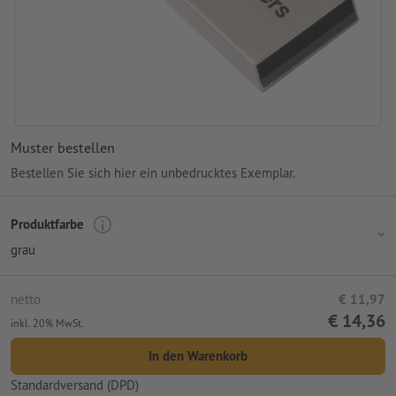
Muster bestellen
Bestellen Sie sich hier ein unbedrucktes Exemplar.
Produktfarbe
grau
netto
€ 11,97
€ 14,36
inkl. 20% MwSt.
In den Warenkorb
Standardversand (DPD)