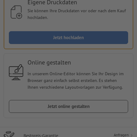
Eigene Druckdaten
Sie können Ihre Druckdaten vor oder nach dem Kauf
hochladen.
Jetzt hochladen
Online gestalten
In unserem Online-Editor können Sie Ihr Design im
Browser ganz einfach selbst erstellen. Es stehen
Ihnen verschiedene Layoutvorlagen zur Verfügung.
Jetzt online gestalten
Anfragen
Bestpreis-Garantie