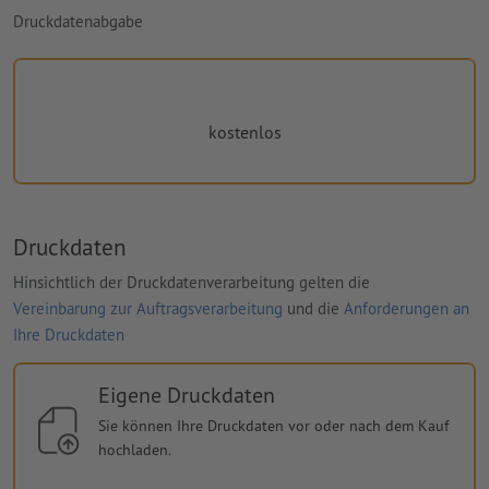
Druckdatenabgabe
kostenlos
Druckdaten
Hinsichtlich der Druckdatenverarbeitung gelten die
Vereinbarung zur Auftragsverarbeitung
und die
Anforderungen an
Ihre Druckdaten
Eigene Druckdaten
Sie können Ihre Druckdaten vor oder nach dem Kauf
hochladen.