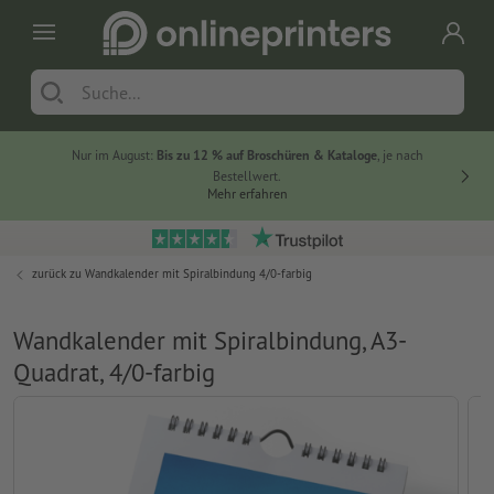
Nur im August:
Bis zu 12 % auf Broschüren & Kataloge
, je nach
20 % auf
Bestellwert.
Mehr erfahren
zurück zu
Wandkalender mit Spiralbindung 4/0-farbig
Wandkalender mit Spiralbindung, A3-
Quadrat, 4/0-farbig