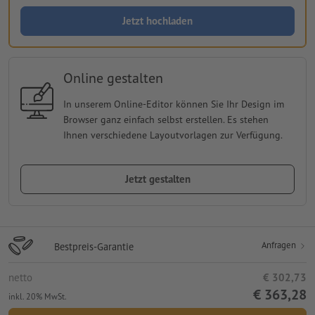
Jetzt hochladen
Online gestalten
In unserem Online-Editor können Sie Ihr Design im
Browser ganz einfach selbst erstellen. Es stehen
Ihnen verschiedene Layoutvorlagen zur Verfügung.
Jetzt gestalten
Anfragen
Bestpreis-Garantie
netto
€ 302,73
€ 363,28
inkl. 20% MwSt.