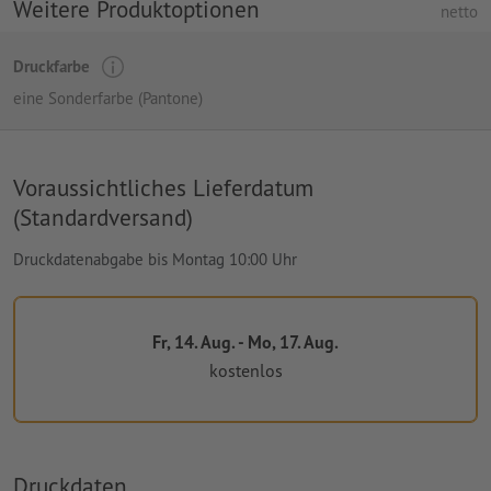
Weitere Produktoptionen
netto
Druckfarbe
eine Sonderfarbe (Pantone)
Voraussichtliches Lieferdatum
(Standardversand)
Druckdatenabgabe bis Montag 10:00 Uhr
Fr, 14. Aug. - Mo, 17. Aug.
kostenlos
Druckdaten