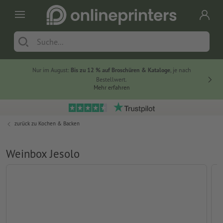
Nur im August:
Bis zu 12 % auf Broschüren & Kataloge
, je nach
20 % auf
Bestellwert.
Mehr erfahren
zurück zu
Kochen & Backen
Weinbox Jesolo