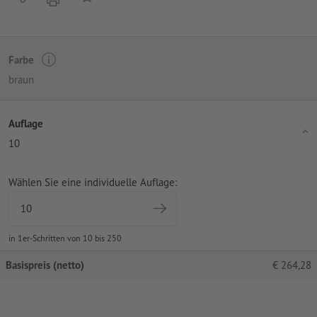
Farbe
braun
Auflage
10
Wählen Sie eine individuelle Auflage:
in 1er-Schritten von 10 bis 250
Basispreis (netto)
€
264,28