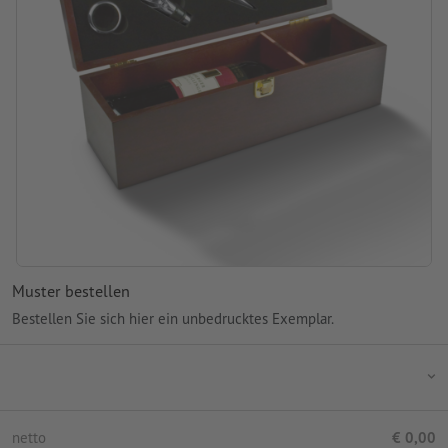
Muster bestellen
Bestellen Sie sich hier ein unbedrucktes Exemplar.
netto
€ 0,00