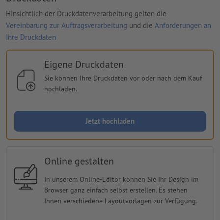
Hinsichtlich der Druckdatenverarbeitung gelten die
Vereinbarung zur Auftragsverarbeitung
und die
Anforderungen an
Ihre Druckdaten
Eigene Druckdaten
Sie können Ihre Druckdaten vor oder nach dem Kauf
hochladen.
Jetzt hochladen
Online gestalten
In unserem Online-Editor können Sie Ihr Design im
Browser ganz einfach selbst erstellen. Es stehen
Ihnen verschiedene Layoutvorlagen zur Verfügung.