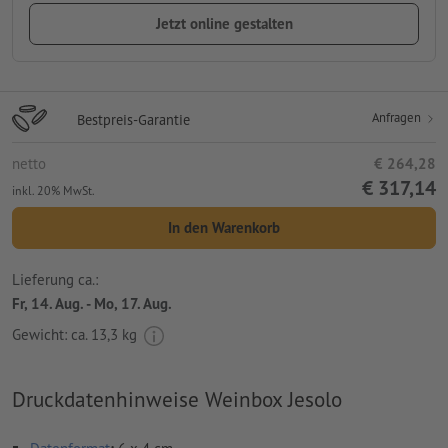
Jetzt online gestalten
Anfragen
Bestpreis-Garantie
netto
€ 264,28
€ 317,14
inkl. 20% MwSt.
In den Warenkorb
Lieferung ca.:
Fr, 14. Aug. - Mo, 17. Aug.
Gewicht: ca.
13,3 kg
Druckdatenhinweise Weinbox Jesolo