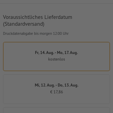
Voraussichtliches Lieferdatum
(Standardversand)
Druckdatenabgabe bis morgen 12:00 Uhr
Fr, 14. Aug. - Mo, 17. Aug.
kostenlos
Mi, 12. Aug. - Do, 13. Aug.
€ 17,86