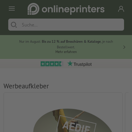
Nur im August:
Bis zu 12 % auf Broschüren & Kataloge
, je nach
20 % auf
Bestellwert.
Mehr erfahren
Werbeaufkleber