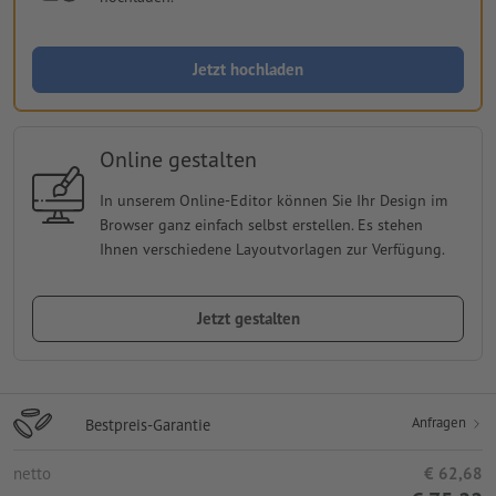
Jetzt hochladen
Online gestalten
In unserem Online-Editor können Sie Ihr Design im
Browser ganz einfach selbst erstellen. Es stehen
Ihnen verschiedene Layoutvorlagen zur Verfügung.
Jetzt gestalten
Anfragen
Bestpreis-Garantie
netto
€ 62,68