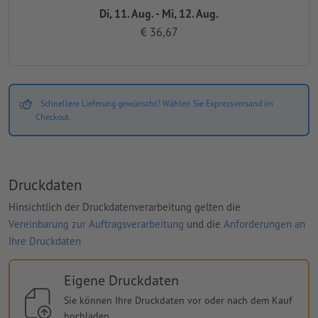
Di, 11. Aug. - Mi, 12. Aug.
€ 36,67
Schnellere Lieferung gewünscht? Wählen Sie Expressversand im
Checkout.
Druckdaten
Hinsichtlich der Druckdatenverarbeitung gelten die
Vereinbarung zur Auftragsverarbeitung
und die
Anforderungen an
Ihre Druckdaten
Eigene Druckdaten
Sie können Ihre Druckdaten vor oder nach dem Kauf
hochladen.