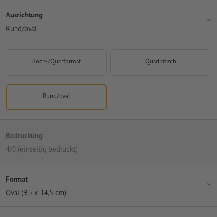
Ausrichtung
Rund/oval
Hoch-/Querformat
Quadratisch
Rund/oval
Bedruckung
4/0 (einseitig bedruckt)
Format
Oval (9,5 x 14,5 cm)