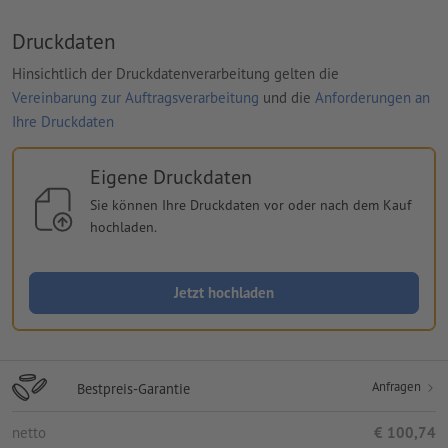
Druckdaten
Hinsichtlich der Druckdatenverarbeitung gelten die
Vereinbarung zur Auftragsverarbeitung
und die
Anforderungen an
Ihre Druckdaten
Eigene Druckdaten
Sie können Ihre Druckdaten vor oder nach dem Kauf
hochladen.
Jetzt hochladen
Anfragen
Bestpreis-Garantie
netto
€ 100,74