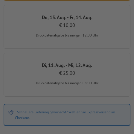
Do, 13. Aug. - Fr, 14. Aug.
€ 10,00
Druckdatenabgabe
bis morgen 12:00 Uhr
Di, 11. Aug. - Mi, 12. Aug.
€ 25,00
Druckdatenabgabe
bis morgen 08:00 Uhr
Schnellere Lieferung gewünscht? Wählen Sie Expressversand im
Checkout.