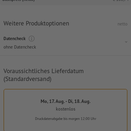
Weitere Produktoptionen
netto
Datencheck
ohne Datencheck
Voraussichtliches Lieferdatum
(Standardversand)
Mo, 17. Aug. - Di, 18. Aug.
kostenlos
Druckdatenabgabe
bis morgen 12:00 Uhr