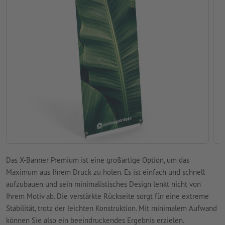
Das X-Banner Premium ist eine großartige Option, um das
Maximum aus Ihrem Druck zu holen. Es ist einfach und schnell
aufzubauen und sein minimalistisches Design lenkt nicht von
Ihrem Motiv ab. Die verstärkte Rückseite sorgt für eine extreme
Stabilität, trotz der leichten Konstruktion. Mit minimalem Aufwand
können Sie also ein beeindruckendes Ergebnis erzielen.