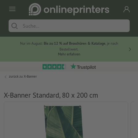
Nur im August:
Bis zu 12 % auf Broschüren & Kataloge
, je nach
20 % auf
Bestellwert.
Mehr erfahren
zurück zu
X-Banner
X-Banner Standard, 80 x 200 cm