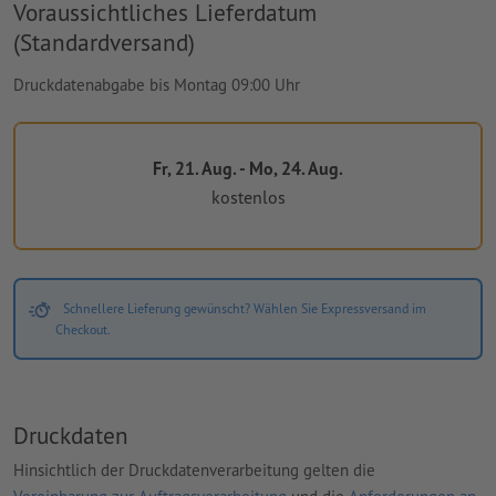
Voraussichtliches Lieferdatum
(Standardversand)
Druckdatenabgabe bis Montag 09:00 Uhr
Fr, 21. Aug. - Mo, 24. Aug.
kostenlos
Schnellere Lieferung gewünscht? Wählen Sie Expressversand im
Checkout.
Druckdaten
Hinsichtlich der Druckdatenverarbeitung gelten die