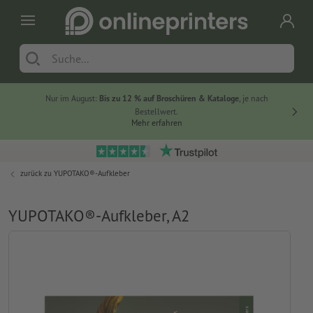
Nur im August:
Bis zu 12 % auf Broschüren & Kataloge
, je nach
20 % auf
Bestellwert.
Mehr erfahren
zurück zu
YUPOTAKO®-Aufkleber
YUPOTAKO®-Aufkleber, A2