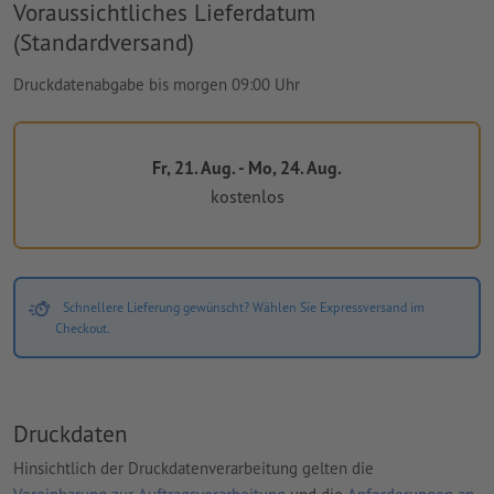
Voraussichtliches Lieferdatum
(Standardversand)
Druckdatenabgabe bis morgen 09:00 Uhr
Fr, 21. Aug. - Mo, 24. Aug.
kostenlos
Schnellere Lieferung gewünscht? Wählen Sie Expressversand im
Checkout.
Druckdaten
Hinsichtlich der Druckdatenverarbeitung gelten die