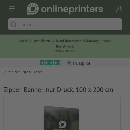
Nur im August:
Bis zu 12 % auf Broschüren & Kataloge
, je nach
20 % auf
Bestellwert.
Mehr erfahren
zurück zu
Zipper-Banner
Zipper-Banner, nur Druck, 100 x 200 cm