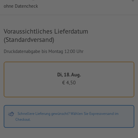
ohne Datencheck
Voraussichtliches Lieferdatum
(Standardversand)
Druckdatenabgabe bis Montag 12:00 Uhr
Di, 18. Aug.
€ 4,50
Schnellere Lieferung gewünscht? Wählen Sie Expressversand im
Checkout.