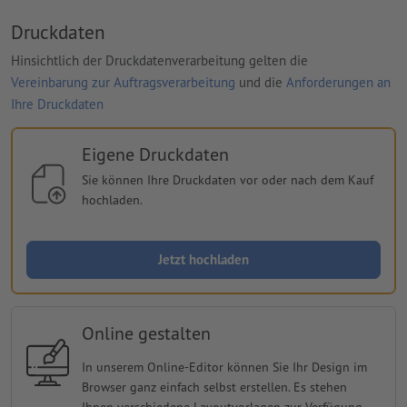
Druckdaten
Hinsichtlich der Druckdatenverarbeitung gelten die
Vereinbarung zur Auftragsverarbeitung
und die
Anforderungen an
Ihre Druckdaten
Eigene Druckdaten
Sie können Ihre Druckdaten vor oder nach dem Kauf
hochladen.
Jetzt hochladen
Online gestalten
In unserem Online-Editor können Sie Ihr Design im
Browser ganz einfach selbst erstellen. Es stehen