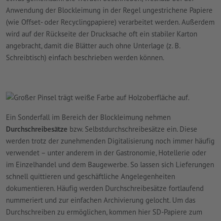
Anwendung der Blockleimung in der Regel ungestrichene Papiere
(wie Offset- oder Recyclingpapiere) verarbeitet werden. Außerdem
wird auf der Rückseite der Drucksache oft ein stabiler Karton
angebracht, damit die Blätter auch ohne Unterlage (z. B.
Schreibtisch) einfach beschrieben werden können.
Ein Sonderfall im Bereich der Blockleimung nehmen
Durchschreibesätze
bzw. Selbstdurchschreibesätze ein. Diese
werden trotz der zunehmenden Digitalisierung noch immer häufig
verwendet – unter anderem in der Gastronomie, Hotellerie oder
im Einzelhandel und dem Baugewerbe. So lassen sich Lieferungen
schnell quittieren und geschäftliche Angelegenheiten
dokumentieren. Häufig werden Durchschreibesätze fortlaufend
nummeriert und zur einfachen Archivierung gelocht. Um das
Durchschreiben zu ermöglichen, kommen hier SD-Papiere zum