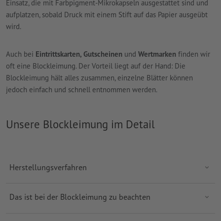
Einsatz, die mit Farbpigment-Mikrokapseln ausgestattet sind und
aufplatzen, sobald Druck mit einem Stift auf das Papier ausgeübt
wird.
Auch bei
Eintrittskarten, Gutscheinen
und
Wertmarken
finden wir
oft eine Blockleimung. Der Vorteil liegt auf der Hand: Die
Blockleimung hält alles zusammen, einzelne Blätter können
jedoch einfach und schnell entnommen werden.
Unsere Blockleimung im Detail
Herstellungsverfahren
Das ist bei der Blockleimung zu beachten