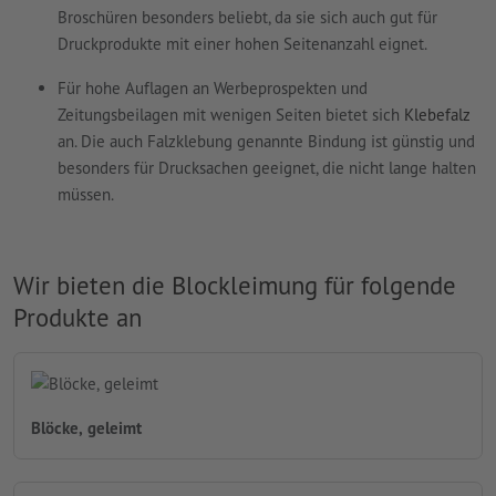
Broschüren besonders beliebt, da sie sich auch gut für
Druckprodukte mit einer hohen Seitenanzahl eignet.
Für hohe Auflagen an Werbeprospekten und
Zeitungsbeilagen mit wenigen Seiten bietet sich
Klebefalz
an. Die auch Falzklebung genannte Bindung ist günstig und
besonders für Drucksachen geeignet, die nicht lange halten
müssen.
Wir bieten die Blockleimung für folgende
Produkte an
Blöcke, geleimt