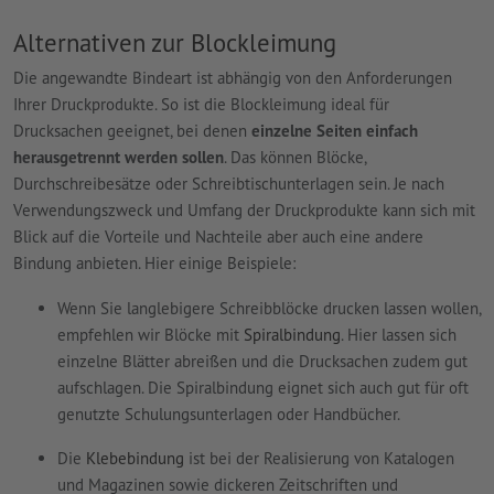
Alternativen zur Blockleimung
Die angewandte Bindeart ist abhängig von den Anforderungen
Ihrer Druckprodukte. So ist die Blockleimung ideal für
Drucksachen geeignet, bei denen
einzelne Seiten einfach
herausgetrennt werden sollen
. Das können Blöcke,
Durchschreibesätze oder Schreibtischunterlagen sein. Je nach
Verwendungszweck und Umfang der Druckprodukte kann sich mit
Blick auf die Vorteile und Nachteile aber auch eine andere
Bindung anbieten. Hier einige Beispiele:
Wenn Sie langlebigere Schreibblöcke drucken lassen wollen,
empfehlen wir Blöcke mit
Spiralbindung
. Hier lassen sich
einzelne Blätter abreißen und die Drucksachen zudem gut
aufschlagen. Die Spiralbindung eignet sich auch gut für oft
genutzte Schulungsunterlagen oder Handbücher.
Die
Klebebindung
ist bei der Realisierung von Katalogen
und Magazinen sowie dickeren Zeitschriften und