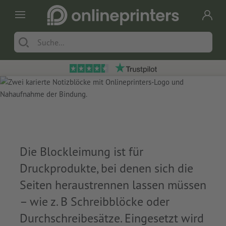
Die Blockleimung ist für
Druckprodukte, bei denen sich die
Seiten heraustrennen lassen müssen
– wie z. B Schreibblöcke oder
Durchschreibesätze. Eingesetzt wird