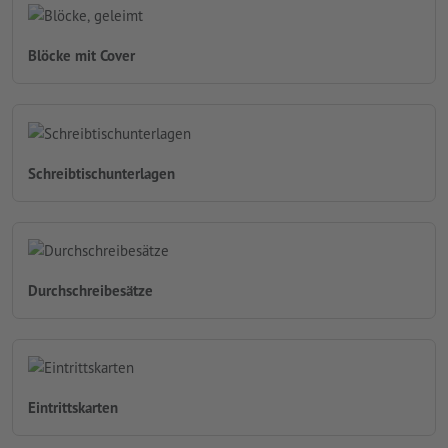
Blöcke mit Cover
Schreibtischunterlagen
Durchschreibesätze
Eintrittskarten