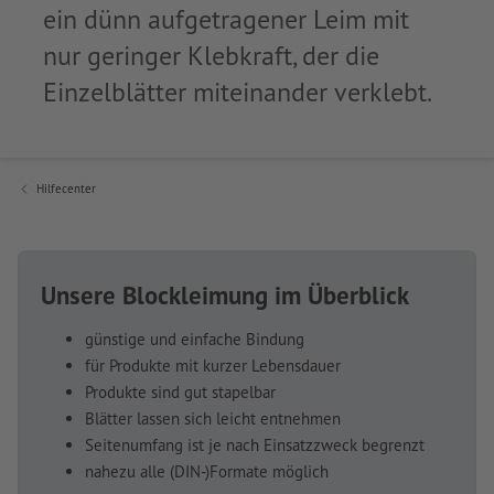
ein dünn aufgetragener Leim mit
nur geringer Klebkraft, der die
Einzelblätter miteinander verklebt.
Hilfecenter
Unsere Blockleimung im Überblick
günstige und einfache Bindung
für Produkte mit kurzer Lebensdauer
Produkte sind gut stapelbar
Blätter lassen sich leicht entnehmen
Seitenumfang ist je nach Einsatzzweck begrenzt
nahezu alle (DIN-)Formate möglich