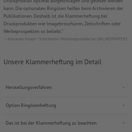
Druckprodukt optimal aufgeschlagen und gelesen werden
kann. Die optionalen Ringösen helfen beim Archivieren der
Publikationen. Deshalb ist die Klammerheftung bei
Druckprodukten wie Imagebroschüren, Zeitschriften oder
Werbeprospekten so beliebt.“
Alexander Knaub – Schichtleiter Mehrblattprodukte bei ONLINEPRINTERS
Unsere Klammerheftung im Detail
Herstellungsverfahren
Option Ringösenheftung
Das ist bei der Klammerheftung zu beachten