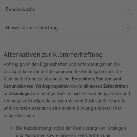
Bundzuwachs
Hinweise zur Gestaltung
Alternativen zur Klammerheftung
Abhängig von den Eigenschaften und Anforderungen an die
Druckprodukte variiert die angewandte Bindungstechnik. Die
Klammerheftung ist besonders bei
Broschüren, Speisen- und
Getränkekarten, Werbeprospekten
sowie
dünneren Zeitschriften
und
Katalogen
die richtige Wahl. Je nach Verwendungszweck und
Umfang der Druckprodukte kann sich mit Blick auf die Vorteile
und Nachteile aber auch eine andere Bindung anbieten. Hier
einige Beispiele:
Die
Klebebindung
ist bei der Realisierung von Katalogen
und Magazinen sowie dickeren Zeitschriften und