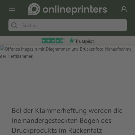
Bei der Klammerheftung werden die
ineinandergesteckten Bogen des
Druckprodukts im Rückenfalz