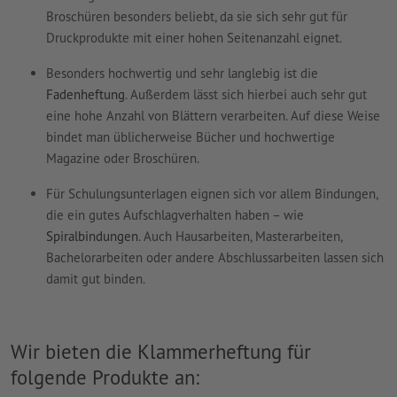
Broschüren besonders beliebt, da sie sich sehr gut für
Druckprodukte mit einer hohen Seitenanzahl eignet.
Besonders hochwertig und sehr langlebig ist die
Fadenheftung
. Außerdem lässt sich hierbei auch sehr gut
eine hohe Anzahl von Blättern verarbeiten. Auf diese Weise
bindet man üblicherweise Bücher und hochwertige
Magazine oder Broschüren.
Für Schulungsunterlagen eignen sich vor allem Bindungen,
die ein gutes Aufschlagverhalten haben – wie
Spiralbindungen
. Auch Hausarbeiten, Masterarbeiten,
Bachelorarbeiten oder andere Abschlussarbeiten lassen sich
damit gut binden.
Wir bieten die Klammerheftung für
folgende Produkte an: