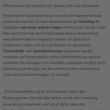
Verschiedene Papiersorten lassen sich bei der Klammerheftung
problemlos mischen. So kann beispielsweise der
Umschlag
der
Publikation
mit einem anderen Papier
versehen sein als der Inhalt.
Aber auch innerhalb des Druckprodukts können (bogenweise)
verschiedene Papiere eingesetzt werden. So lassen sich
verkleinerte Seiten, wie sie zum Beispiel für gesonderte
Themenhefte
oder
Anmeldeformulare
eingesetzt werden,
innerhalb von Printprodukten mittels Klammerheftung optimal
umsetzen. Veredelungen sind ebenfalls problemlos möglich. Beim
Umschlag (zum Beispiel von Broschüren) stehen verschiedene
Lacke und Cellophanierungen zur Auswahl.
„Die Klammerheftung ist ein Klassiker unter den
Bindungsarten. Sie hält alle Seiten sowie den Umschlag
zuverlässig zusammen und sorgt dafür, dass das