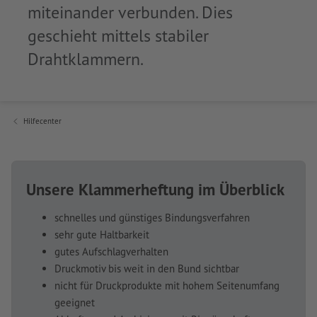
miteinander verbunden. Dies
geschieht mittels stabiler
Drahtklammern.
Hilfecenter
Unsere Klammerheftung im Überblick
schnelles und günstiges Bindungsverfahren
sehr gute Haltbarkeit
gutes Aufschlagverhalten
Druckmotiv bis weit in den Bund sichtbar
nicht für Druckprodukte mit hohem Seitenumfang
geeignet