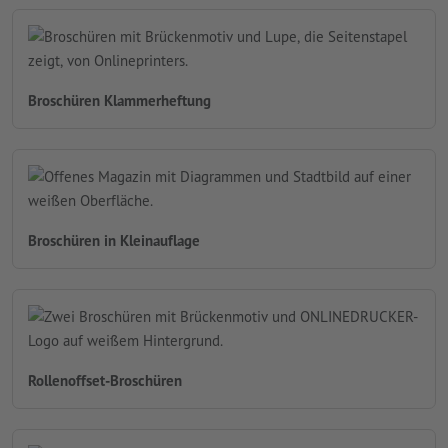
Broschüren Klammerheftung
Broschüren in Kleinauflage
Rollenoffset-Broschüren