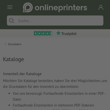
Druckdaten
Kataloge
Innenteil der Kataloge
Möchten Sie Kataloge bestellen, haben Sie drei Möglichkeiten, uns
die Druckdaten für den Innenteil zu übermitteln:
Von uns bevorzugt: Fortlaufende Einzelseiten in einer PDF-
Datei
Fortlaufende Einzelseiten in mehreren PDF-Dateien